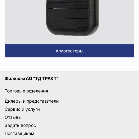
Алкотестеры
Филиалы АО “ТД ТРАКТ”
Торговые отделения
Дилеры и представители
Сервис и услуги
Отзывы
Задать вопрос
Поставщикам