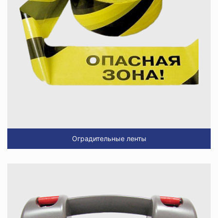
Оградительные ленты