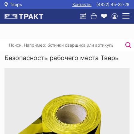
Тверь
Контакты
(4822) 45-22-28
Главная
/
Каталог
/
Безопасность рабочего места
Безопасность рабочего места Тверь