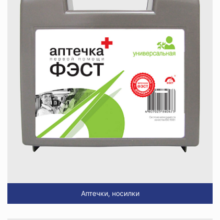
Аптечки, носилки