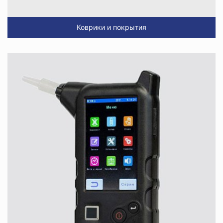
Коврики и покрытия