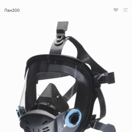
Пан200