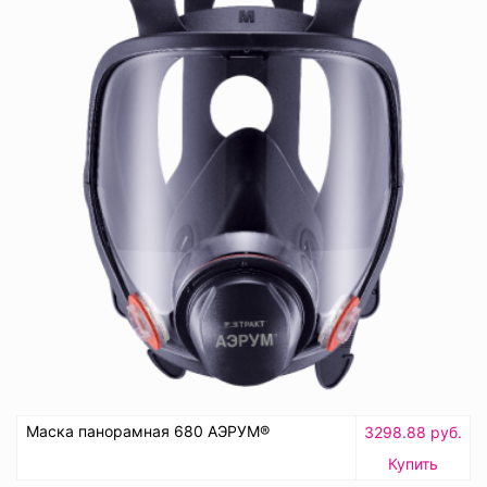
Маска панорамная 680 АЭРУМ®
3298.88 руб.
Купить