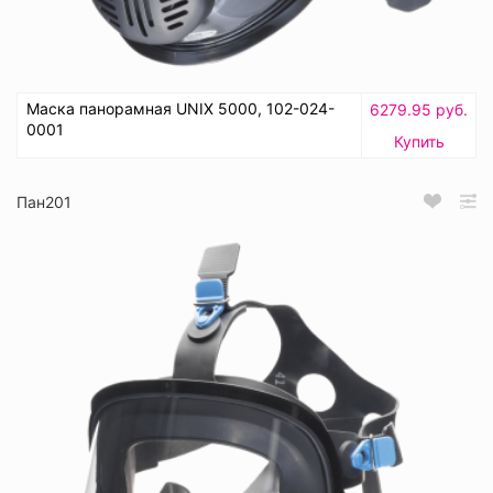
Маска панорамная UNIX 5000, 102-024-
6279.95 руб.
0001
Купить
Пан201