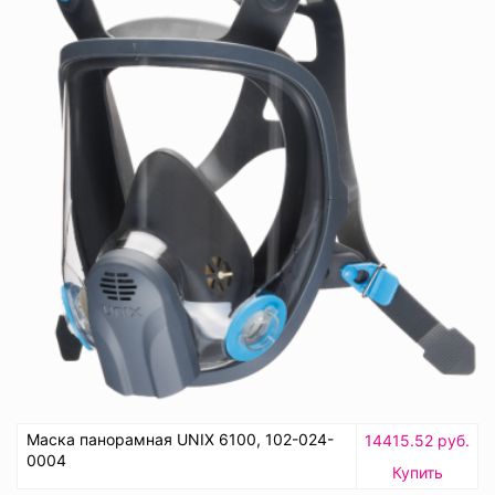
Маска панорамная UNIX 6100, 102-024-
14415.52 руб.
0004
Купить