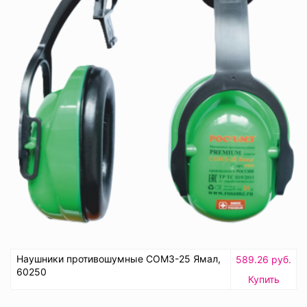
Наушники противошумные СОМЗ-25 Ямал,
589.26 руб.
60250
Купить