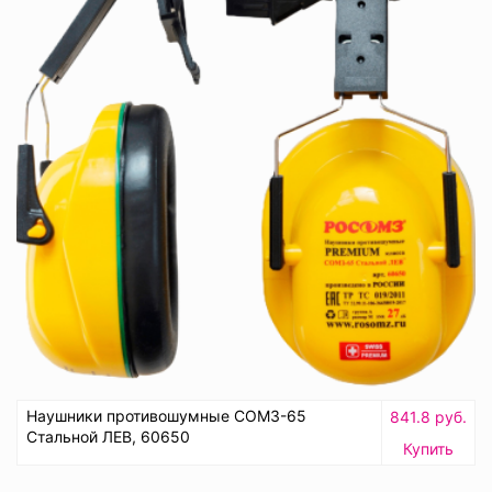
Наушники противошумные СОМЗ-65
841.8 руб.
Стальной ЛЕВ, 60650
Купить