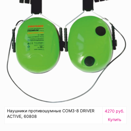
Наушники противошумные СОМЗ-8 DRIVER
4270 руб.
ACTIVE, 60808
Купить