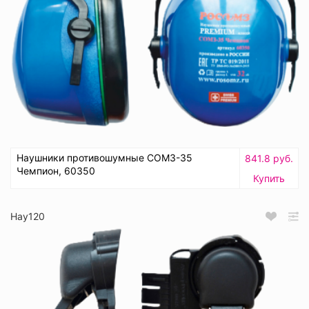
Наушники противошумные СОМЗ-35
841.8 руб.
Чемпион, 60350
Купить
Нау120