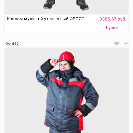
Костюм мужской утепленный ФРОСТ
8385.67 руб.
Купить
Кос412