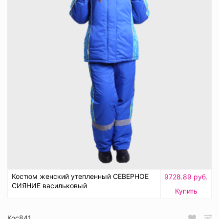
Костюм женский утепленный СЕВЕРНОЕ
9728.89 руб.
СИЯНИЕ васильковый
Купить
Кос841