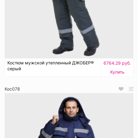
Костюм мужской утепленный ДЖОБЕР®
6764.29 руб.
серый
Купить
Кос078