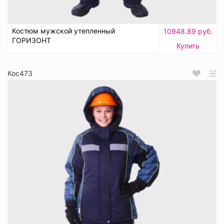
Костюм мужской утепленный
10948.89 руб.
ГОРИЗОНТ
Купить
Кос473