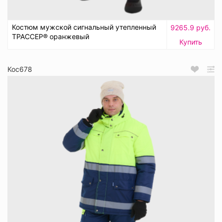
Костюм мужской сигнальный утепленный
9265.9 руб.
ТРАССЕР® оранжевый
Купить
Кос678