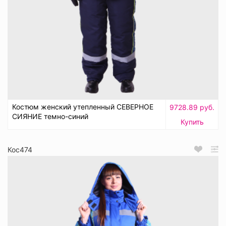
Костюм женский утепленный СЕВЕРНОЕ
9728.89 руб.
СИЯНИЕ темно-синий
Купить
Кос474