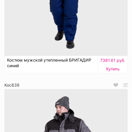
Костюм мужской утепленный БРИГАДИР
7381.61 руб.
синий
Купить
Кос839