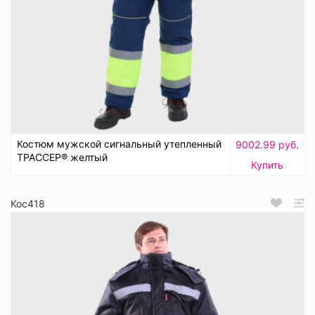
Костюм мужской сигнальный утепленный
9002.99 руб.
ТРАССЕР® желтый
Купить
Кос418