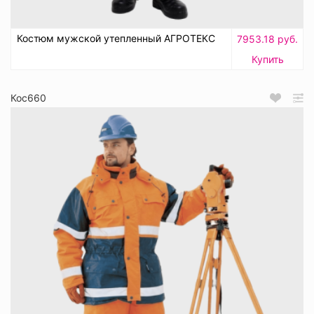
Костюм мужской утепленный АГРОТЕКС
7953.18 руб.
Купить
Кос660