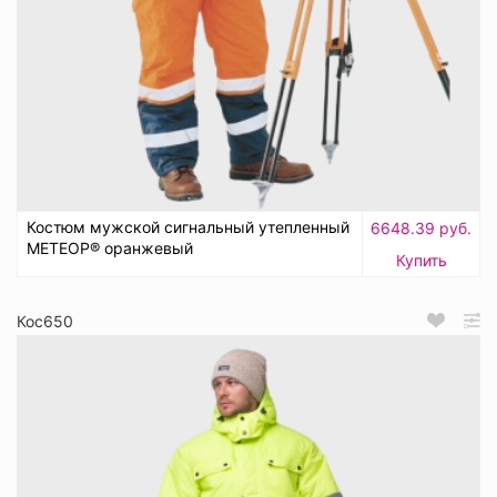
Костюм мужской сигнальный утепленный
6648.39 руб.
МЕТЕОР® оранжевый
Купить
Кос650