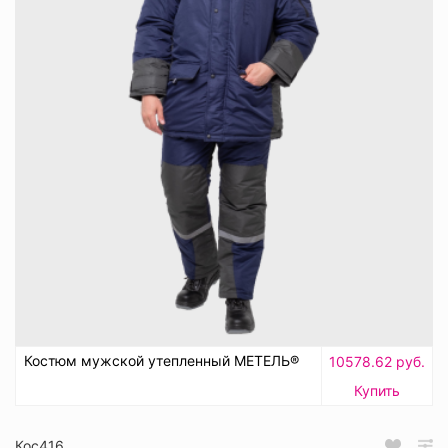
Костюм мужской утепленный МЕТЕЛЬ®
10578.62 руб.
Купить
Кос416