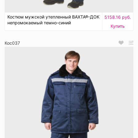
Костюм мужской утепленный ВАХТА®-ДОК
5158.16 руб.
непромокаемый темно-синий
Купить
Кос037