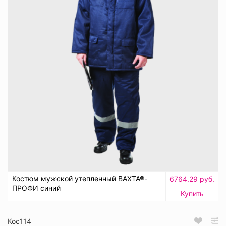
Костюм мужской утепленный ВАХТА®-
6764.29 руб.
ПРОФИ синий
Купить
Кос114