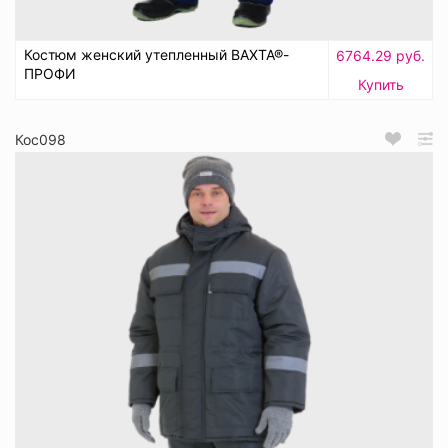
Костюм женский утепленный ВАХТА®-
6764.29 руб.
ПРОФИ
Купить
Кос098