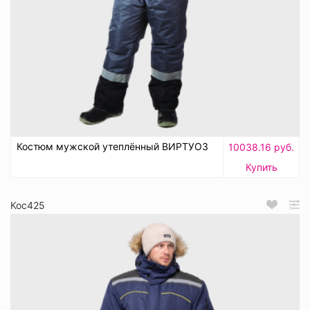
Костюм мужской утеплённый ВИРТУОЗ
10038.16 руб.
Купить
Кос425