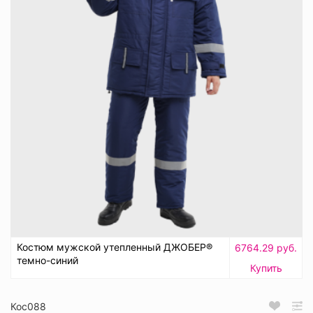
Костюм мужской утепленный ДЖОБЕР®
6764.29 руб.
темно-синий
Купить
Кос088