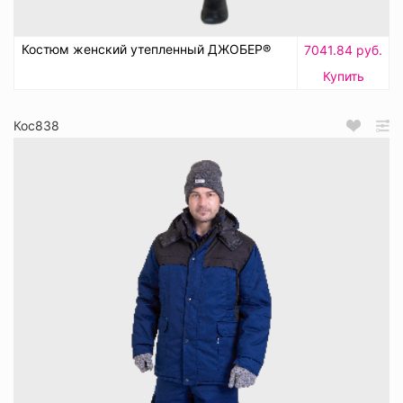
Костюм женский утепленный ДЖОБЕР®
7041.84 руб.
Купить
Кос838