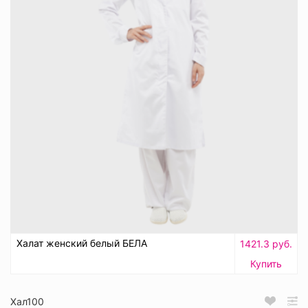
Халат женский белый БЕЛА
1421.3 руб.
Купить
Хал100