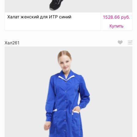
Халат женский для ИТР синий
1528.66 руб.
Купить
Хал261