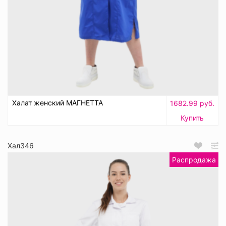
Халат женский МАГНЕТТА
1682.99 руб.
Купить
Хал346
Распродажа