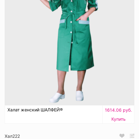
Халат женский ШАЛФЕЙ®
1614.06 руб.
Купить
Хал222