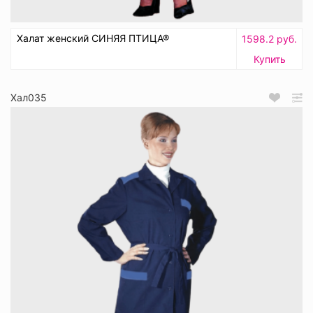
Халат женский СИНЯЯ ПТИЦА®
1598.2 руб.
Купить
Хал035