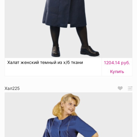
Халат женский темный из х/б ткани
1204.14 руб.
Купить
Хал225