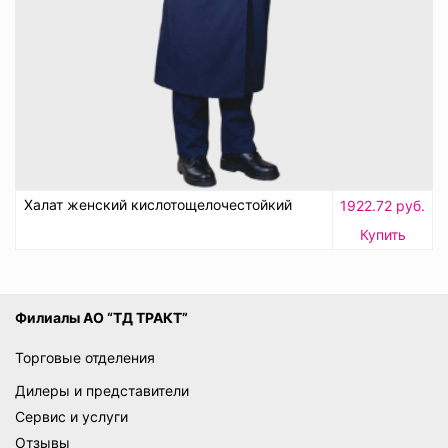
Халат женский кислотощелочестойкий
1922.72 руб.
Купить
Филиалы АО “ТД ТРАКТ”
Торговые отделения
Дилеры и представители
Сервис и услуги
Отзывы