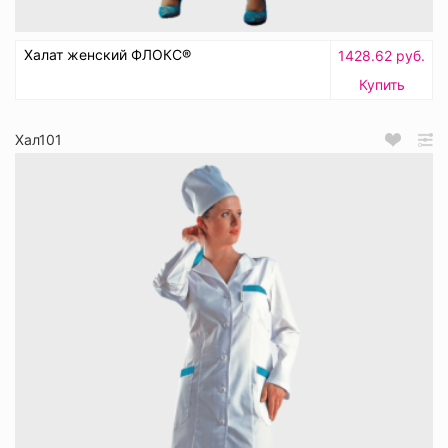
Халат женский ФЛОКС®
1428.62 руб.
Купить
Хал101