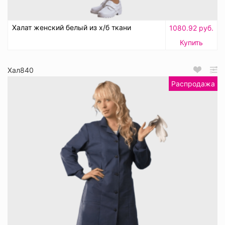
Халат женский белый из х/б ткани
1080.92 руб.
Купить
Хал840
Распродажа