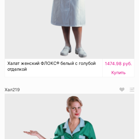
Халат женский ФЛОКС® белый с голубой
1474.98 руб.
отделкой
Купить
Хал219