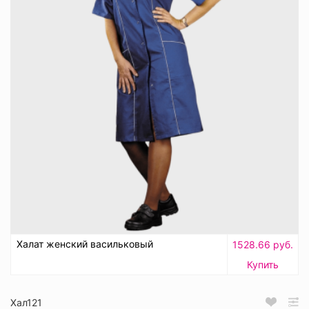
Халат женский васильковый
1528.66 руб.
Купить
Хал121