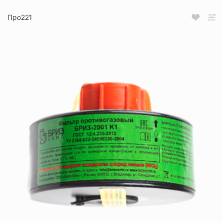
Про221