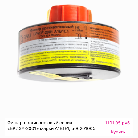
Фильтр противогазовый серии
1101.05 руб.
«БРИЗ®-2001» марки А1В1Е1, 500201005
Купить