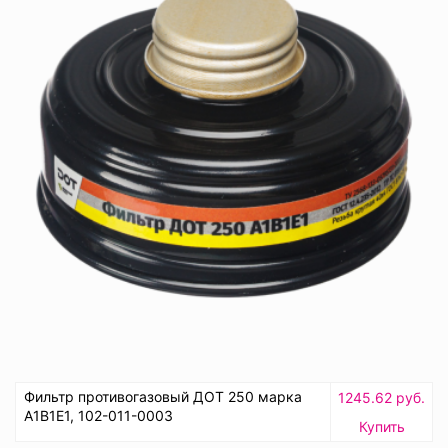
Фильтр противогазовый ДОТ 250 марка
1245.62 руб.
А1В1Е1, 102-011-0003
Купить