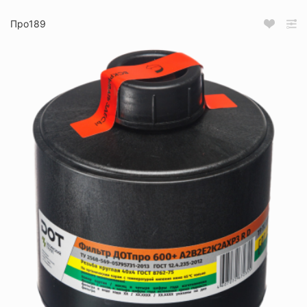
Про189