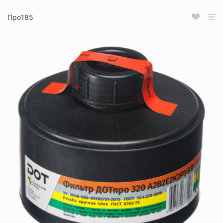
Про185