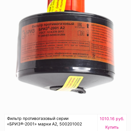
Фильтр противогазовый серии
1010.16 руб.
«БРИЗ®-2001» марки А2, 500201002
Купить