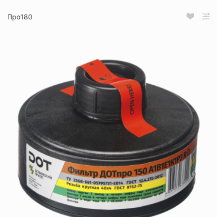
Про180