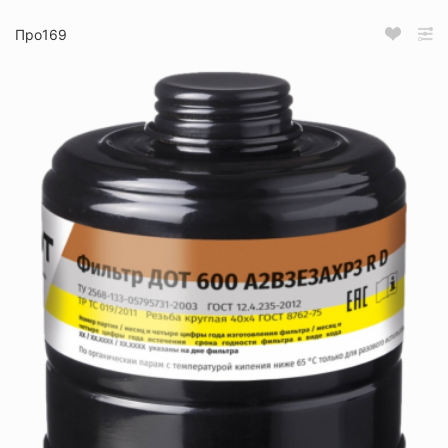
Про169