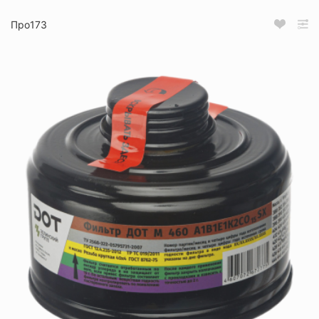
Про173