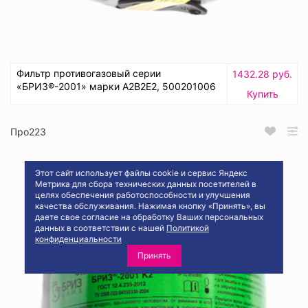
Фильтр противогазовый серии
1432.28 руб.
«БРИЗ®-2001» марки A2B2E2, 500201006
Купить
Про223
Этот сайт использует файлы cookie и сервис Яндекс
Метрика для сбора технических данных посетителей в
целях обеспечения работоспособности и улучшения
качества обслуживания. Нажимая кнопку «Принять», вы
даете свое согласие на обработку Ваших персональных
данных в соответствии с нашей
Политикой
конфиденциальности
Принять