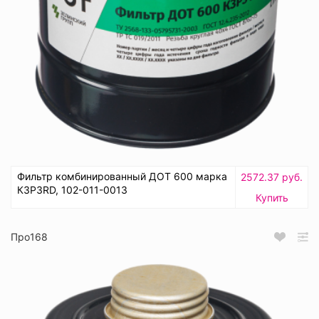
Фильтр комбинированный ДОТ 600 марка
2572.37 руб.
К3Р3RD, 102-011-0013
Купить
Про168