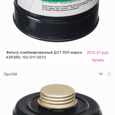
Фильтр комбинированный ДОТ 600 марка
2572.37 руб.
К3Р3RD, 102-011-0013
Купить
Про168