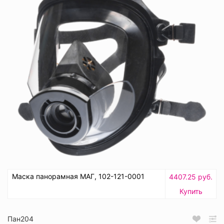
Маска панорамная МАГ, 102-121-0001
4407.25 руб.
Купить
Пан204