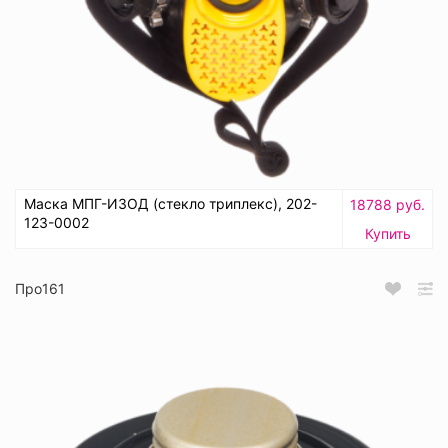
Маска МПГ-ИЗОД (стекло триплекс), 202-
18788 руб.
123-0002
Купить
Про161