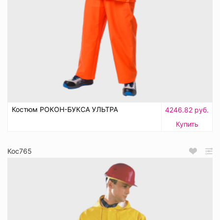
Костюм РОКОН-БУКСА УЛЬТРА
4246.82 руб.
Купить
Кос765