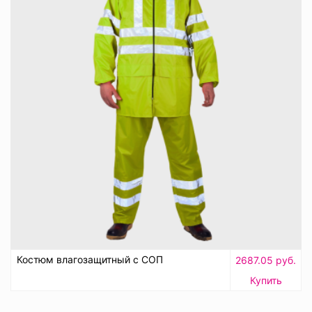
Костюм влагозащитный с СОП
2687.05 руб.
Купить