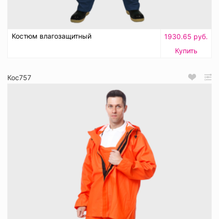
Костюм влагозащитный
1930.65 руб.
Купить
Кос757