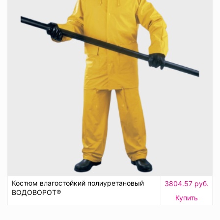
Костюм влагостойкий полиуретановый
3804.57 руб.
ВОДОВОРОТ®
Купить