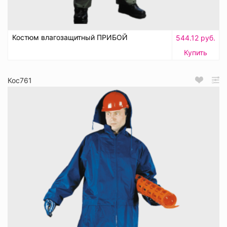
Костюм влагозащитный ПРИБОЙ
544.12 руб.
Купить
Кос761