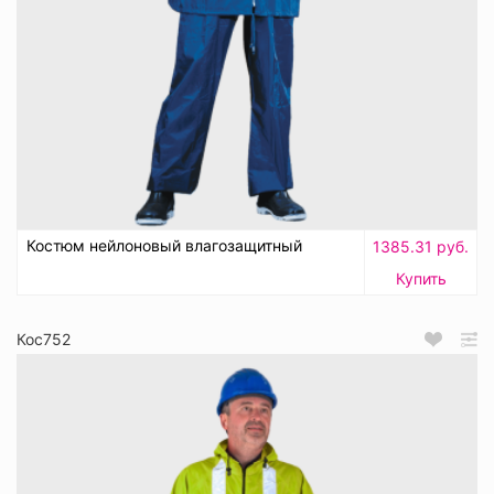
Костюм нейлоновый влагозащитный
1385.31 руб.
Купить
Кос752