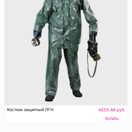
Костюм защитный ЛГН
4555.48 руб.
Купить