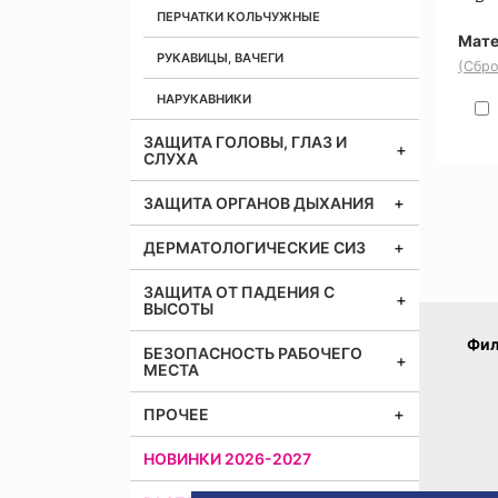
ПЕРЧАТКИ КОЛЬЧУЖНЫЕ
Мате
РУКАВИЦЫ, ВАЧЕГИ
(Сбро
НАРУКАВНИКИ
ЗАЩИТА ГОЛОВЫ, ГЛАЗ И
СЛУХА
ЗАЩИТА ОРГАНОВ ДЫХАНИЯ
ДЕРМАТОЛОГИЧЕСКИЕ СИЗ
ЗАЩИТА ОТ ПАДЕНИЯ С
ВЫСОТЫ
Фил
БЕЗОПАСНОСТЬ РАБОЧЕГО
МЕСТА
ПРОЧЕЕ
НОВИНКИ 2026-2027