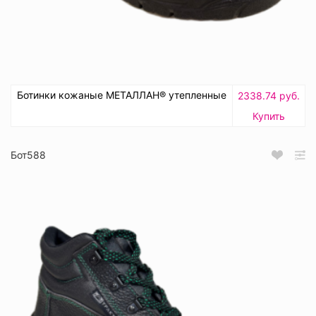
Ботинки кожаные МЕТАЛЛАН® утепленные
2338.74 руб.
Купить
Бот588