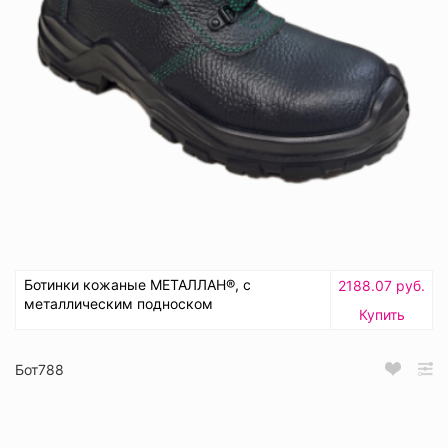
Ботинки кожаные МЕТАЛЛАН®, с
2188.07 руб.
металлическим подноском
Купить
Бот788