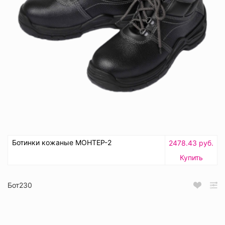
Ботинки кожаные МОНТЕР-2
2478.43 руб.
Купить
Бот230