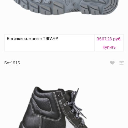
Ботинки кожаные ТЯГАЧ®
3567.28 руб.
Купить
Бот191Б