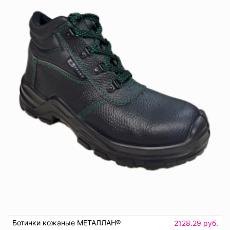
Ботинки кожаные МЕТАЛЛАН®
2128.29 руб.