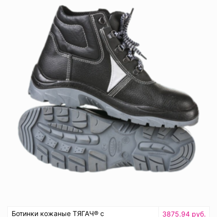
Ботинки кожаные ТЯГАЧ® с
3875.94 руб.