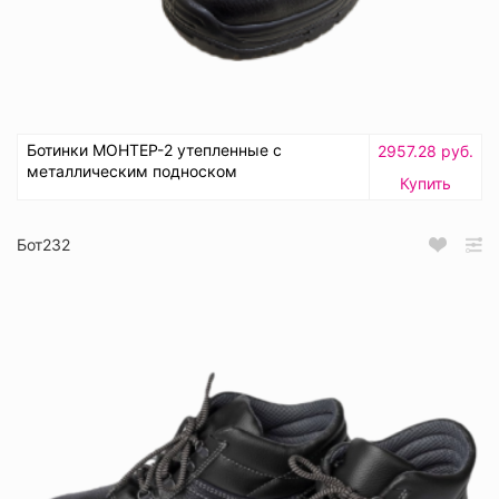
Ботинки МОНТЕР-2 утепленные с
2957.28 руб.
металлическим подноском
Купить
Бот232