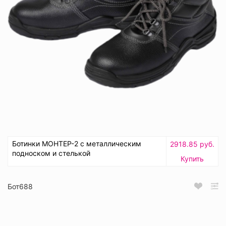
Ботинки МОНТЕР-2 с металлическим
2918.85 руб.
подноском и стелькой
Купить
Бот688