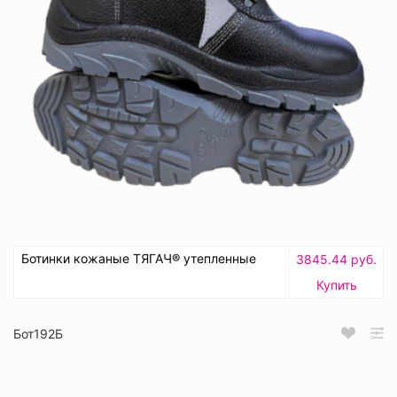
Ботинки кожаные ТЯГАЧ® утепленные
3845.44 руб.
Купить
Бот192Б