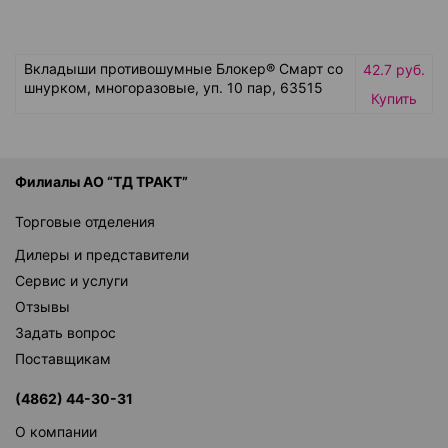
Вкладыши противошумные Блокер® Смарт со
42.7 руб.
шнурком, многоразовые, уп. 10 пар, 63515
Купить
Филиалы АО “ТД ТРАКТ”
Торговые отделения
Дилеры и представители
Сервис и услуги
Отзывы
Задать вопрос
Поставщикам
(4862) 44-30-31
О компании