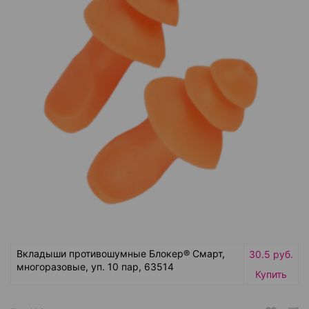
Вкладыши противошумные Блокер® Смарт,
30.5 руб.
многоразовые, уп. 10 пар, 63514
Купить