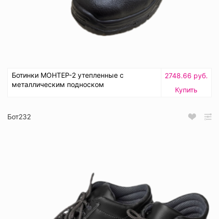
Ботинки МОНТЕР-2 утепленные с
2748.66 руб.
металлическим подноском
Купить
Бот232