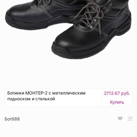
Ботинки МОНТЕР-2 с металлическим
2712.67 руб.
подноском и стелькой
Купить
Бот688