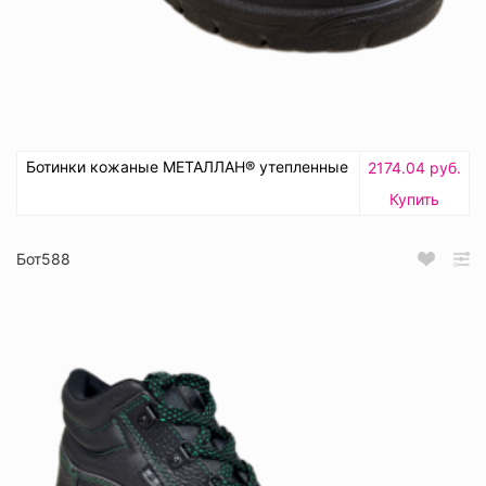
Ботинки кожаные МЕТАЛЛАН® утепленные
2174.04 руб.
Купить
Бот588