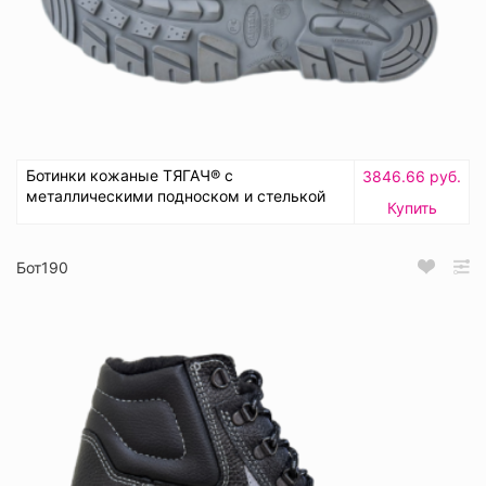
Ботинки кожаные ТЯГАЧ® с
3846.66 руб.
металлическими подноском и стелькой
Купить
Бот190