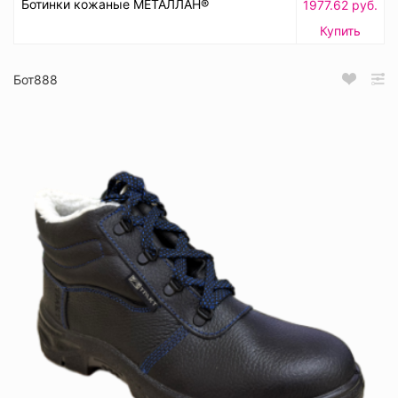
Ботинки кожаные МЕТАЛЛАН®
1977.62 руб.
Купить
Бот888