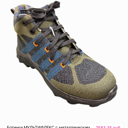
Ботинки МУЛЬТИФЛЕКС с металлическим
2583.35 руб.