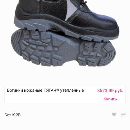
Ботинки кожаные ТЯГАЧ® утепленные
3573.99 руб.
Купить
Бот192Б