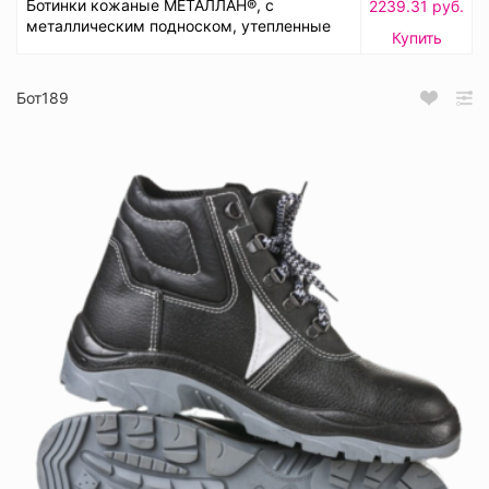
Ботинки кожаные МЕТАЛЛАН®, с
2239.31 руб.
металлическим подноском, утепленные
Купить
Бот189