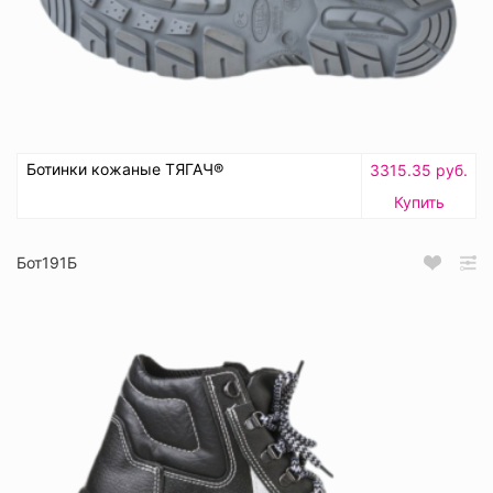
Ботинки кожаные ТЯГАЧ®
3315.35 руб.
Купить
Бот191Б