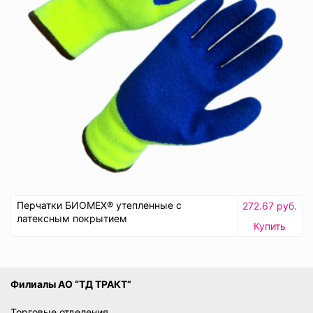
Перчатки БИОМЕХ® утепленные с
272.67 руб.
латексным покрытием
Купить
Филиалы АО “ТД ТРАКТ”
Торговые отделения