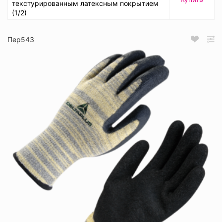
текстурированным латексным покрытием
(1/2)
Пер543