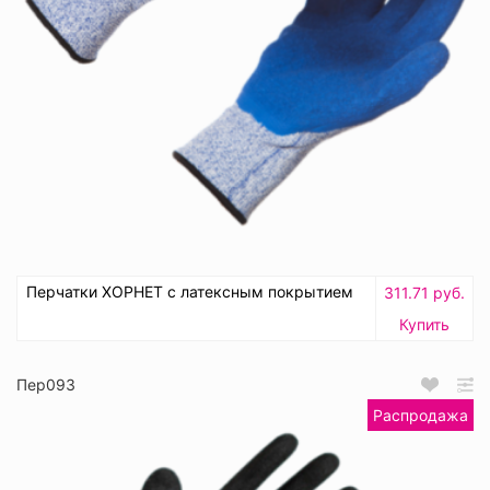
Перчатки ХОРНЕТ с латексным покрытием
311.71 руб.
Купить
Пер093
Распродажа