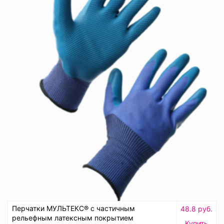
Перчатки МУЛЬТЕКС® с частичным
48.8 руб.
рельефным латексным покрытием
Купить