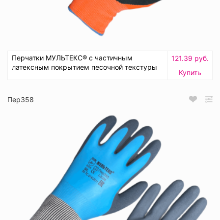
Перчатки МУЛЬТЕКС® с частичным
121.39 руб.
латексным покрытием песочной текстуры
Купить
Пер358