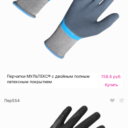
Перчатки МУЛЬТЕКС® с двойным полным
158.6 руб.
латексным покрытием
Купить
Пер554