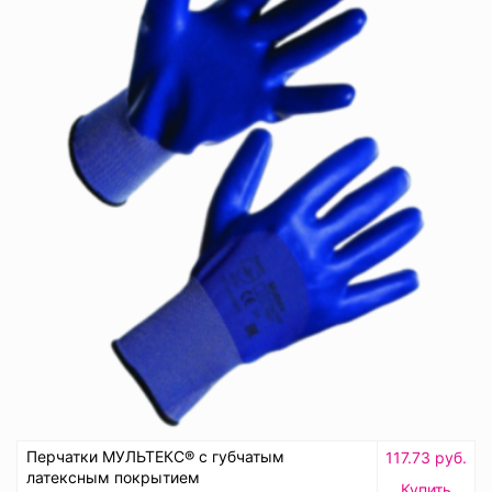
Перчатки МУЛЬТЕКС® с губчатым
117.73 руб.
латексным покрытием
Купить