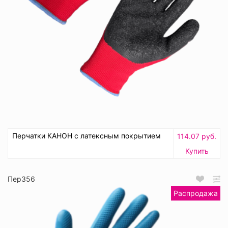
Перчатки КАНОН с латексным покрытием
114.07 руб.
Купить
Пер356
Распродажа