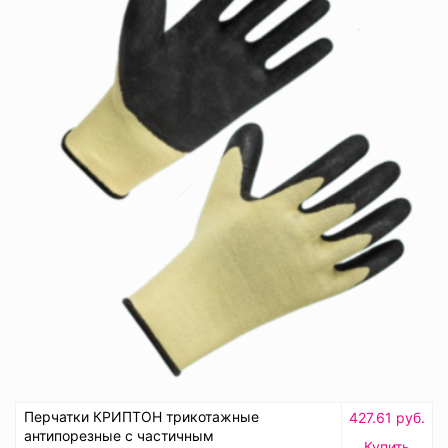
Перчатки КРИПТОН трикотажные
427.61 руб.
антипорезные с частичным
Купить