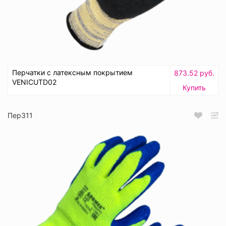
Перчатки с латексным покрытием
873.52 руб.
VENICUTD02
Купить
Пер311