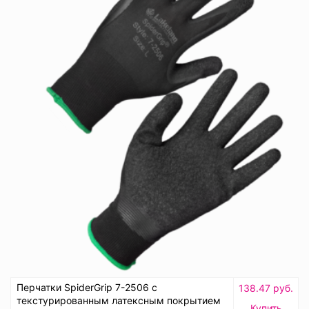
Перчатки SpiderGrip 7-2506 с
138.47 руб.
текстурированным латексным покрытием
Купить