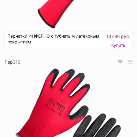
Перчатки ИНФЕРНО с губчатым латексным
137.86 руб.
покрытием
Купить
Пер310