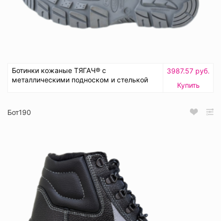
Ботинки кожаные ТЯГАЧ® с
3987.57 руб.
металлическими подноском и стелькой
Купить
Бот190