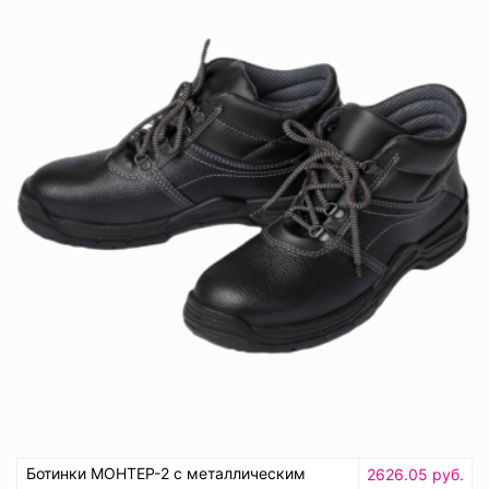
Ботинки МОНТЕР-2 с металлическим
2626.05 руб.