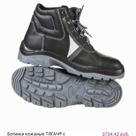
Ботинки кожаные ТЯГАЧ® с
3734.42 руб.