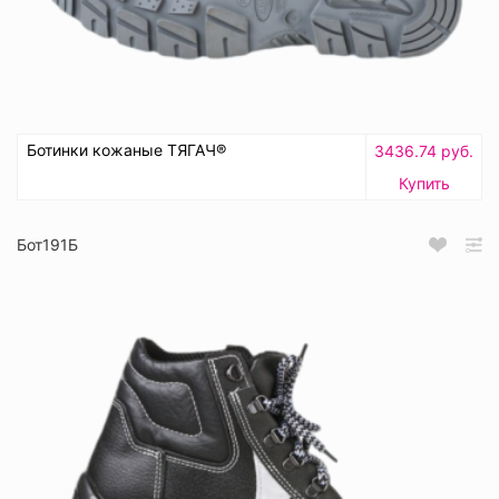
Ботинки кожаные ТЯГАЧ®
3436.74 руб.
Купить
Бот191Б