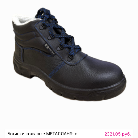
Ботинки кожаные МЕТАЛЛАН®, с
2321.05 руб.