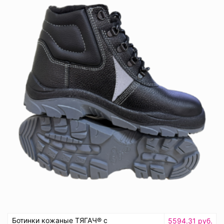
Ботинки кожаные ТЯГАЧ® с
5594.31 руб.