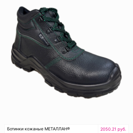
Ботинки кожаные МЕТАЛЛАН®
2050.21 руб.