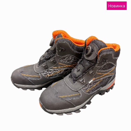
Новинка