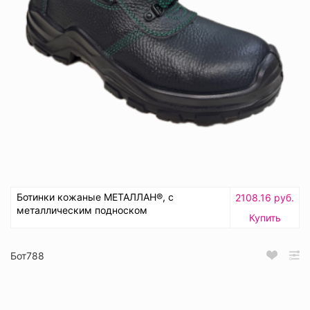
Ботинки кожаные МЕТАЛЛАН®, с
2108.16 руб.
металлическим подноском
Купить
Бот788