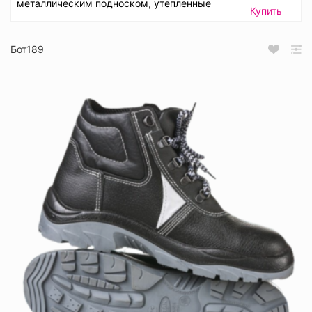
металлическим подноском, утепленные
Купить
Бот189