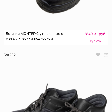
Ботинки МОНТЕР-2 утепленные с
2849.31 руб.
металлическим подноском
Купить
Бот232