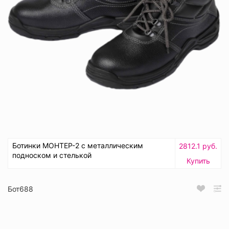
Ботинки МОНТЕР-2 с металлическим
2812.1 руб.
подноском и стелькой
Купить
Бот688