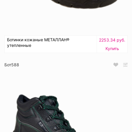
Ботинки кожаные МЕТАЛЛАН®
2253.34 руб.
утепленные
Купить
Бот588