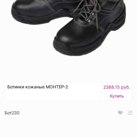
Ботинки кожаные МОНТЕР-2
2388.15 руб.
Купить
Бот230