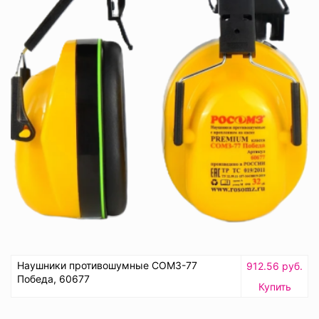
Наушники противошумные СОМЗ-77
912.56 руб.
Победа, 60677
Купить