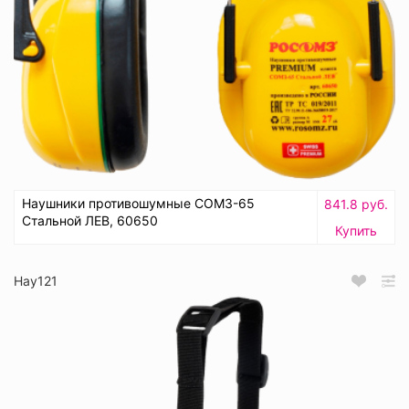
Наушники противошумные СОМЗ-65
841.8 руб.
Стальной ЛЕВ, 60650
Купить
Нау121