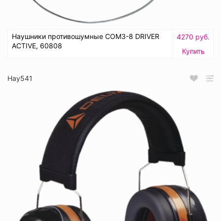
Наушники противошумные СОМЗ-8 DRIVER
4270 руб.
ACTIVE, 60808
Купить
Нау541