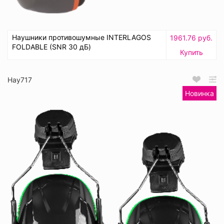
Наушники противошумные INTERLAGOS
1961.76 руб.
FOLDABLE (SNR 30 дБ)
Купить
Нау717
Новинка