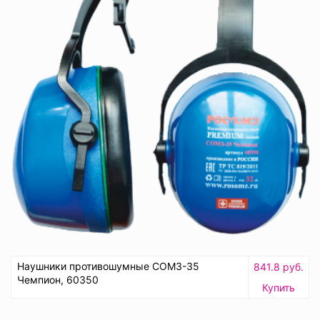
Наушники противошумные СОМЗ-35
841.8 руб.
Чемпион, 60350
Купить