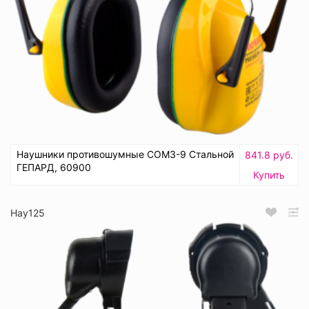
Наушники противошумные СОМЗ-9 Стальной
841.8 руб.
ГЕПАРД, 60900
Купить
Нау125