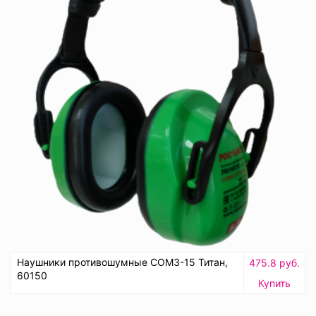
Наушники противошумные СОМЗ-15 Титан,
475.8 руб.
60150
Купить