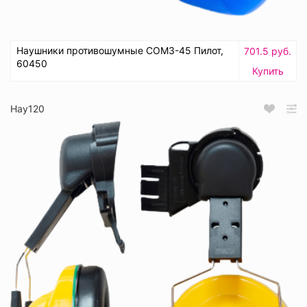
Наушники противошумные СОМЗ-45 Пилот,
701.5 руб.
60450
Купить
Нау120