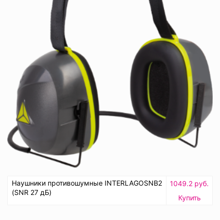
Наушники противошумные INTERLAGOSNB2
1049.2 руб.
(SNR 27 дБ)
Купить