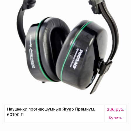
Наушники противошумные Ягуар Премиум,
366 руб.
60100 П
Купить