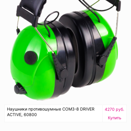
Наушники противошумные СОМЗ-8 DRIVER
4270 руб.
ACTIVE, 60800
Купить