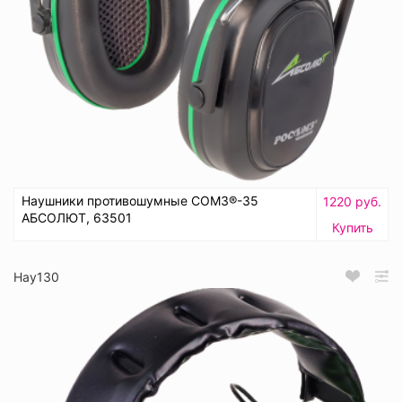
Наушники противошумные СОМЗ®-35
1220 руб.
АБСОЛЮТ, 63501
Купить
Нау130