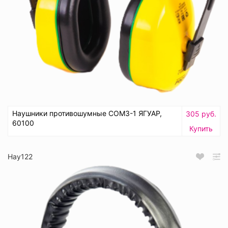
Наушники противошумные СОМЗ-1 ЯГУАР,
305 руб.
60100
Купить
Нау122