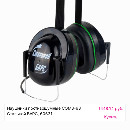
Наушники противошумные СОМЗ-63
1448.14 руб.
Стальной БАРС, 60631
Купить