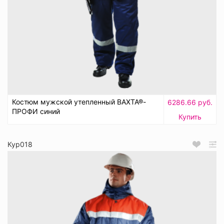
Костюм мужской утепленный ВАХТА®-
6286.66 руб.
ПРОФИ синий
Купить
Кур018