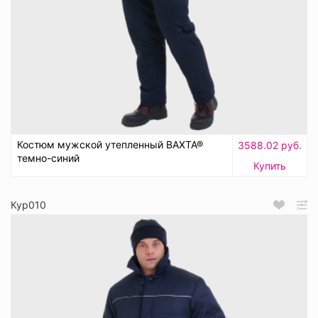
Костюм мужской утепленный ВАХТА®
3588.02 руб.
темно-синий
Купить
Кур010