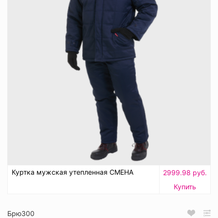
Куртка мужская утепленная СМЕНА
2999.98 руб.
Купить
Брю300