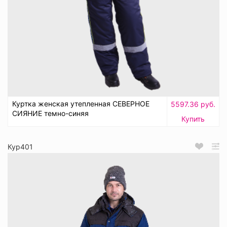
Куртка женская утепленная СЕВЕРНОЕ
5597.36 руб.
СИЯНИЕ темно-синяя
Купить
Кур401