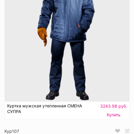
Куртка мужская утепленная СМЕНА
3243.98 руб.
СУПРА
Купить
Кур107