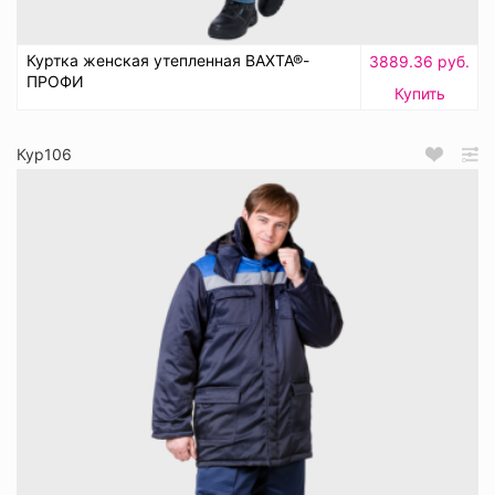
Куртка женская утепленная ВАХТА®-
3889.36 руб.
ПРОФИ
Купить
Кур106