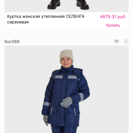
Куртка женская утепленная СЕЛЕНГА
4679.31 руб.
сиреневая
Купить
Кос088