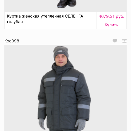
Куртка женская утепленная СЕЛЕНГА
4679.31 руб.
голубая
Купить
Кос098