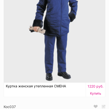
Куртка женская утепленная СМЕНА
1220 руб.
Купить
Кос037