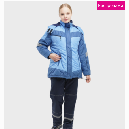
Распродажа