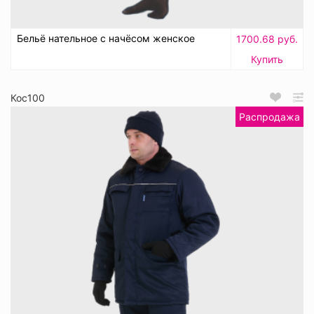
Бельё нательное с начёсом женское
1700.68 руб.
Купить
Кос100
Распродажа