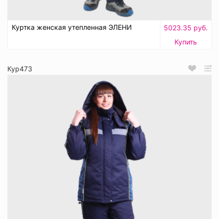
Куртка женская утепленная ЭЛЕНИ
5023.35 руб.
Купить
Кур473