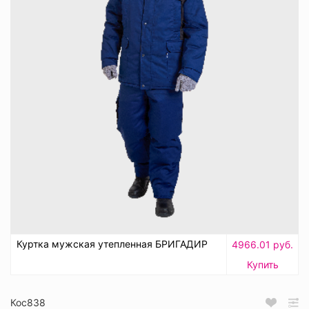
Куртка мужская утепленная БРИГАДИР
4966.01 руб.
Купить
Кос838