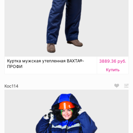
Куртка мужская утепленная ВАХТА®-
3889.36 руб.
ПРОФИ
Купить
Кос114