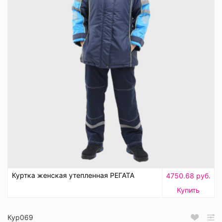
Куртка женская утепленная РЕГАТА
4750.68 руб.
Купить
Кур069