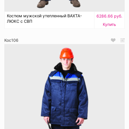
Костюм мужской утепленный ВАХТА-
6286.66 руб.
ЛЮКС с СВП
Купить
Кос106