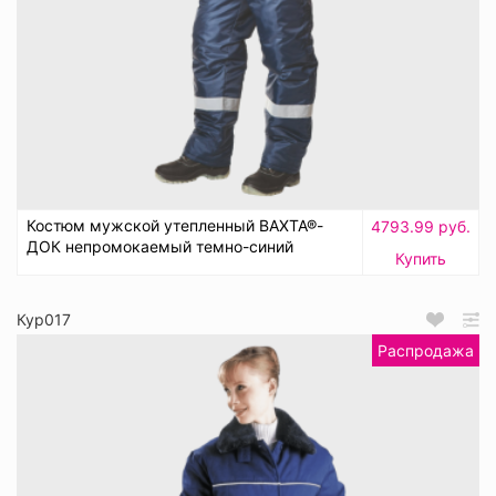
Костюм мужской утепленный ВАХТА®-
4793.99 руб.
ДОК непромокаемый темно-синий
Купить
Кур017
Распродажа