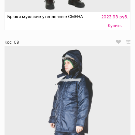
Брюки мужские утепленные СМЕНА
2023.98 руб.
Купить
Кос109