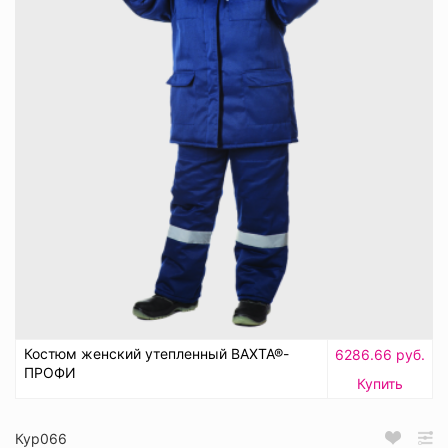
Костюм женский утепленный ВАХТА®-
6286.66 руб.
ПРОФИ
Купить
Кур066