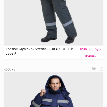
Костюм мужской утепленный ДЖОБЕР®
6286.66 руб.
серый
Купить
Кос078