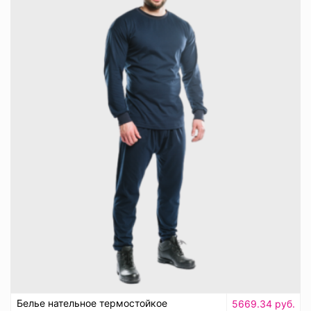
Белье нательное термостойкое
5669.34 руб.