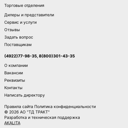
Торговые отделения
Дилеры и представители
Сервис и услуги
Отзывы
Задать вопрос
Поставщикам
(4922)77-98-35, 8(800)301-43-35
О компании
Вакансии
Реквизиты
Контакты
Написать директору
Правила сайта
Политика конфиденциальности
© 2026 АО "ТД ТРАКТ"
Разработка и техническая поддержка
AKALITA