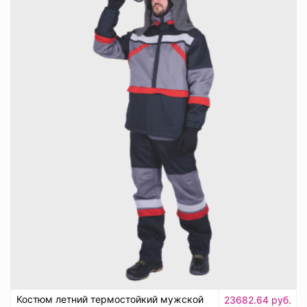
Костюм летний термостойкий мужской
23682.64 руб.