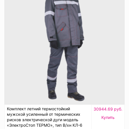
Комплект летний термостойкий
30944.69 руб.
мужской усиленный от термических
Купить
рисков электрической дуги модель
«ЭлектроСтоп ТЕРМО», тип В/хн КЛ-6