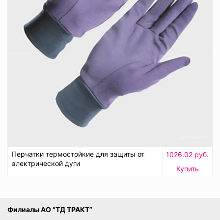
Перчатки термостойкие для защиты от
1026.02 руб.
электрической дуги
Купить
Филиалы АО “ТД ТРАКТ”