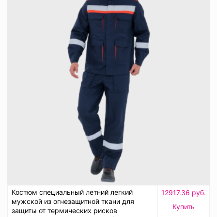
Костюм специальный летний легкий
12917.36 руб.
мужской из огнезащитной ткани для
Купить
защиты от термических рисков