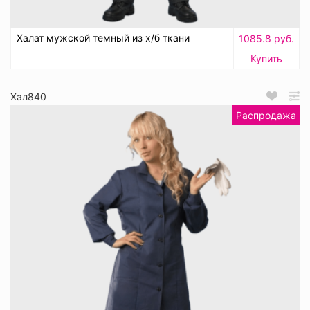
Халат мужской темный из х/б ткани
1085.8 руб.
Купить
Хал840
Распродажа