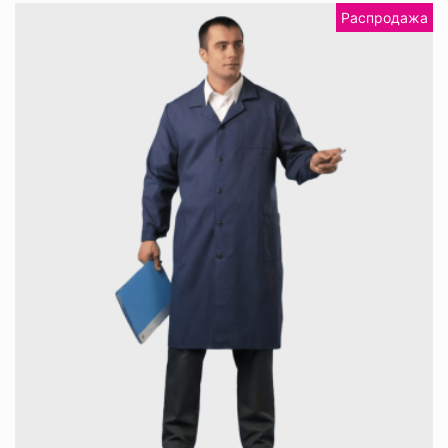
Распродажа