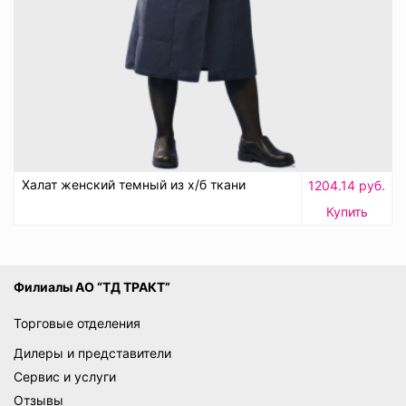
Халат женский темный из х/б ткани
1204.14 руб.
Купить
Филиалы АО “ТД ТРАКТ”
Торговые отделения
Дилеры и представители
Сервис и услуги
Отзывы