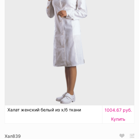
Халат женский белый из х/б ткани
1004.67 руб.
Купить
Хал839