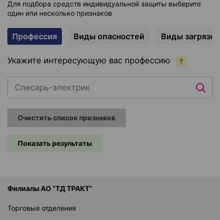
Для подбора средств индивидуальной защиты выберите
один или несколько признаков
Профессия
Виды опасностей
Виды загрязн
Укажите интересующую вас профессию
?
Очистить список признаков
Показать результаты
Филиалы АО “ТД ТРАКТ”
Торговые отделения