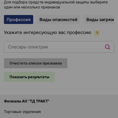
Для подбора средств индивидуальной защиты выберите
один или несколько признаков
Профессия
Виды опасностей
Виды загрязн
Укажите интересующую вас профессию
?
Очистить список признаков
Показать результаты
Филиалы АО “ТД ТРАКТ”
Торговые отделения