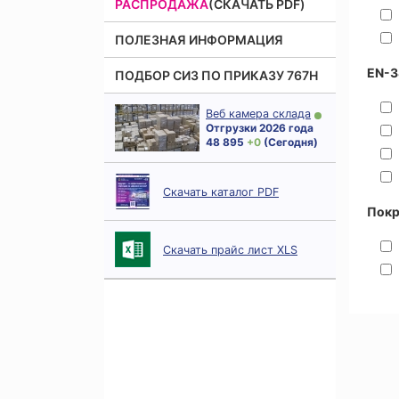
РАСПРОДАЖА
(СКАЧАТЬ PDF)
ПОЛЕЗНАЯ ИНФОРМАЦИЯ
EN-3
ПОДБОР СИЗ ПО ПРИКАЗУ 767Н
Веб камера склада
Отгрузки 2026 года
48 895
+ 0
(Сегодня)
Скачать каталог PDF
Пок
Скачать прайс лист XLS