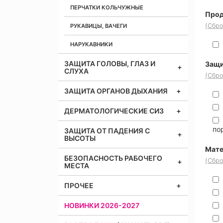
ПЕРЧАТКИ КОЛЬЧУЖНЫЕ
Прод
(Сбро
РУКАВИЦЫ, ВАЧЕГИ
НАРУКАВНИКИ
ЗАЩИТА ГОЛОВЫ, ГЛАЗ И
Защи
СЛУХА
(Сбро
ЗАЩИТА ОРГАНОВ ДЫХАНИЯ
ДЕРМАТОЛОГИЧЕСКИЕ СИЗ
по
ЗАЩИТА ОТ ПАДЕНИЯ С
ВЫСОТЫ
Мате
БЕЗОПАСНОСТЬ РАБОЧЕГО
(Сбро
МЕСТА
ПРОЧЕЕ
НОВИНКИ 2026-2027