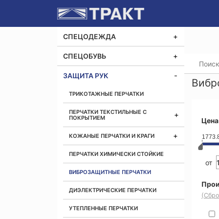
СПЕЦОДЕЖДА
СПЕЦОБУВЬ
Главная
ЗАЩИТА РУК
Вибр
ТРИКОТАЖНЫЕ ПЕРЧАТКИ
ПЕРЧАТКИ ТЕКСТИЛЬНЫЕ С
ПОКРЫТИЕМ
Цена
КОЖАНЫЕ ПЕРЧАТКИ И КРАГИ
1773.
ПЕРЧАТКИ ХИМИЧЕСКИ СТОЙКИЕ
от
ВИБРОЗАЩИТНЫЕ ПЕРЧАТКИ
Прои
ДИЭЛЕКТРИЧЕСКИЕ ПЕРЧАТКИ
(Сбро
УТЕПЛЕННЫЕ ПЕРЧАТКИ