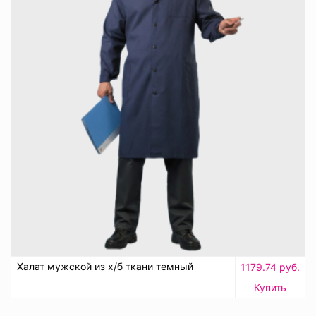
Халат мужской из х/б ткани темный
1179.74 руб.
Купить