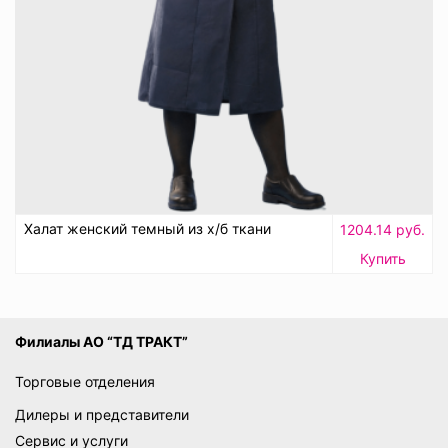
Халат женский темный из х/б ткани
1204.14 руб.
Купить
Филиалы АО “ТД ТРАКТ”
Торговые отделения
Дилеры и представители
Сервис и услуги