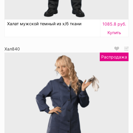
Халат мужской темный из х/б ткани
1085.8 руб.
Купить
Хал840
Распродажа