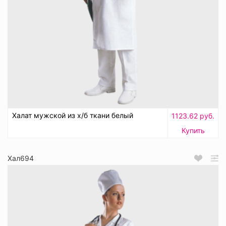
Халат мужской из х/б ткани белый
1123.62 руб.
Купить
Хал694