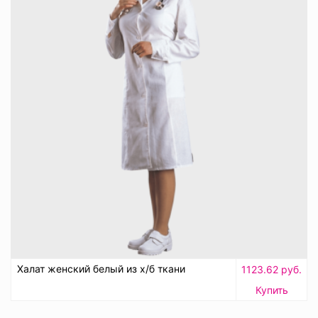
Халат женский белый из х/б ткани
1123.62 руб.
Купить