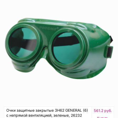
Очки защитные закрытые ЗН62 GENERAL (6)
561.2 руб.
с непрямой вентиляцией, зеленые, 26232