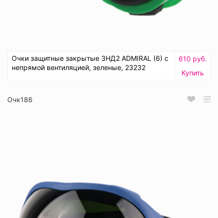
Очки защитные закрытые ЗНД2 ADMIRAL (6) с
610 руб.
непрямой вентиляцией, зеленые, 23232
Купить
Очк186