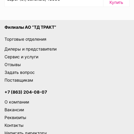
Купить
Филиалы АО “ТД ТРАКТ”
Торговые отделения
Дилеры и представители
Сервис и услуги
Отзывы
Задать вопрос
Поставщикам
+7 (863) 204-08-07
О компании
Вакансии
Реквизиты
Контакты
Написать директору