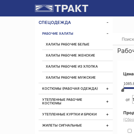
СПЕЦОДЕЖДА
РАБОЧИЕ ХАЛАТЫ
Главная
ХАЛАТЫ РАБОЧИЕ БЕЛЫЕ
Рабо
ХАЛАТЫ РАБОЧИЕ ЖЕНСКИЕ
ХАЛАТЫ РАБОЧИЕ ИЗ ХЛОПКА
Цена
ХАЛАТЫ РАБОЧИЕ МУЖСКИЕ
1085.
КОСТЮМЫ (РАБОЧАЯ ОДЕЖДА)
от
УТЕПЛЕННЫЕ РАБОЧИЕ
КОСТЮМЫ
Прод
УТЕПЛЕННЫЕ КУРТКИ И БРЮКИ
(Сбро
ЖИЛЕТЫ СИГНАЛЬНЫЕ