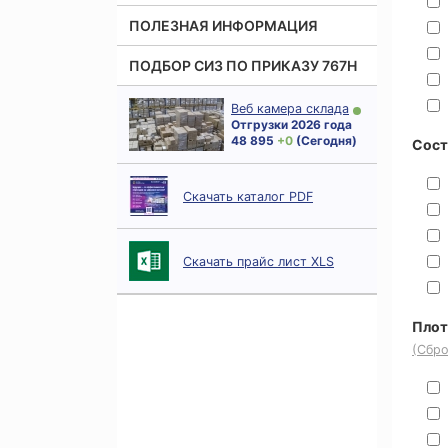
ПОЛЕЗНАЯ ИНФОРМАЦИЯ
ПОДБОР СИЗ ПО ПРИКАЗУ 767Н
Веб камера склада
Отгрузки 2026 года
48 895
+ 0
(Сегодня)
Сост
Скачать каталог PDF
Скачать прайс лист XLS
Плот
(Сбро