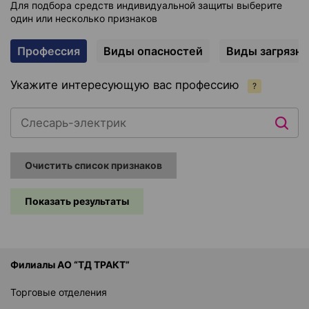
Для подбора средств индивидуальной защиты выберите
один или несколько признаков
Профессия
Виды опасностей
Виды загрязн
Укажите интересующую вас профессию
?
Очистить список признаков
Показать результаты
Филиалы АО “ТД ТРАКТ”
Торговые отделения