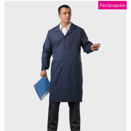
Распродажа