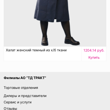
Халат женский темный из х/б ткани
1204.14 руб.
Купить
Филиалы АО “ТД ТРАКТ”
Торговые отделения
Дилеры и представители
Сервис и услуги
Отзывы