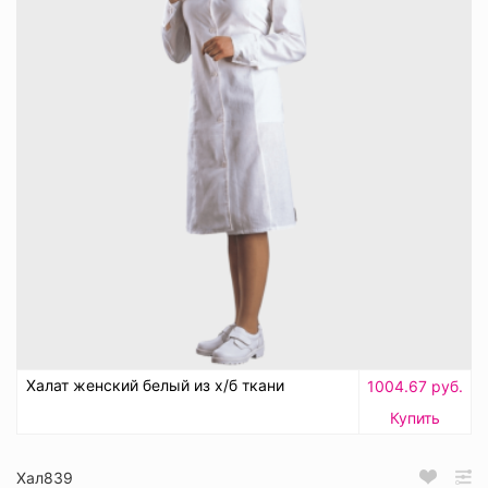
Халат женский белый из х/б ткани
1004.67 руб.
Купить
Хал839