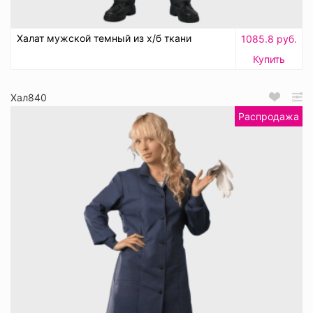
Халат мужской темный из х/б ткани
1085.8 руб.
Купить
Хал840
Распродажа