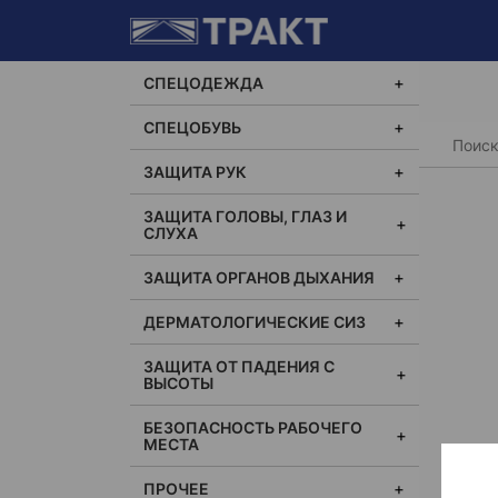
СПЕЦОДЕЖДА
СПЕЦОБУВЬ
Главная
ЗАЩИТА РУК
ЗАЩИТА ГОЛОВЫ, ГЛАЗ И
СЛУХА
ЗАЩИТА ОРГАНОВ ДЫХАНИЯ
ДЕРМАТОЛОГИЧЕСКИЕ СИЗ
ЗАЩИТА ОТ ПАДЕНИЯ С
ВЫСОТЫ
БЕЗОПАСНОСТЬ РАБОЧЕГО
МЕСТА
ПРОЧЕЕ