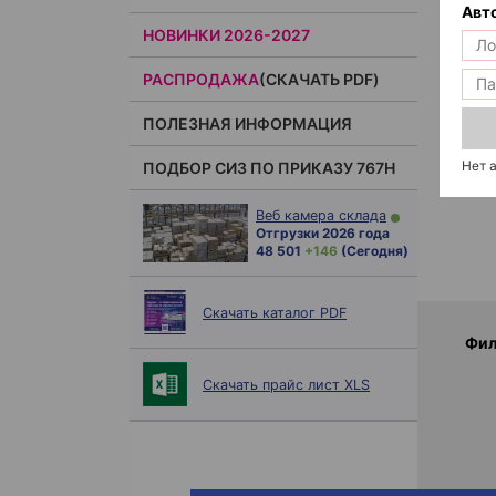
Авт
НОВИНКИ 2026-2027
РАСПРОДАЖА
(СКАЧАТЬ PDF)
ПОЛЕЗНАЯ ИНФОРМАЦИЯ
Нет 
ПОДБОР СИЗ ПО ПРИКАЗУ 767Н
Веб камера склада
Отгрузки 2026 года
48 501
+ 146
(Сегодня)
Скачать каталог PDF
Фил
Скачать прайс лист XLS