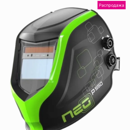
Распродажа