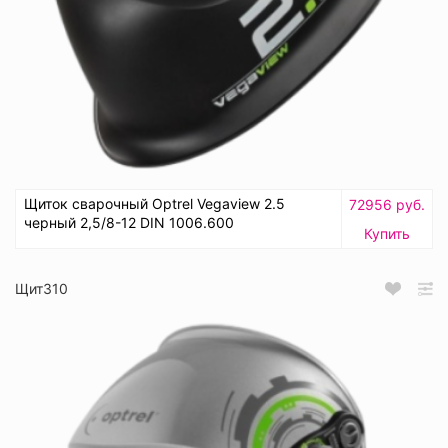
Щиток сварочный Optrel Vegaview 2.5
72956 руб.
черный 2,5/8-12 DIN 1006.600
Купить
Щит310