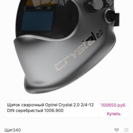
Щиток сварочный Optrel Crystal 2.0 2/4-12
100650 руб.
DIN серебристый 1006.900
Купить
Щит340