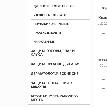
ДИЭЛЕКТРИЧЕСКИЕ ПЕРЧАТКИ
по
УТЕПЛЕННЫЕ ПЕРЧАТКИ
Клим
(Сбро
ПЕРЧАТКИ КОЛЬЧУЖНЫЕ
РУКАВИЦЫ, ВАЧЕГИ
НАРУКАВНИКИ
ЗАЩИТА ГОЛОВЫ, ГЛАЗ И
СЛУХА
Мате
ЗАЩИТА ОРГАНОВ ДЫХАНИЯ
(Сбро
ДЕРМАТОЛОГИЧЕСКИЕ СИЗ
ЗАЩИТА ОТ ПАДЕНИЯ С
ВЫСОТЫ
БЕЗОПАСНОСТЬ РАБОЧЕГО
МЕСТА