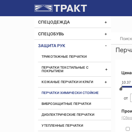
СПЕЦОДЕЖДА
СПЕЦОБУВЬ
Главная
ЗАЩИТА РУК
Перч
ТРИКОТАЖНЫЕ ПЕРЧАТКИ
ПЕРЧАТКИ ТЕКСТИЛЬНЫЕ С
ПОКРЫТИЕМ
Цена
КОЖАНЫЕ ПЕРЧАТКИ И КРАГИ
10.37
ПЕРЧАТКИ ХИМИЧЕСКИ СТОЙКИЕ
от
ВИБРОЗАЩИТНЫЕ ПЕРЧАТКИ
Прои
ДИЭЛЕКТРИЧЕСКИЕ ПЕРЧАТКИ
(Сбро
УТЕПЛЕННЫЕ ПЕРЧАТКИ