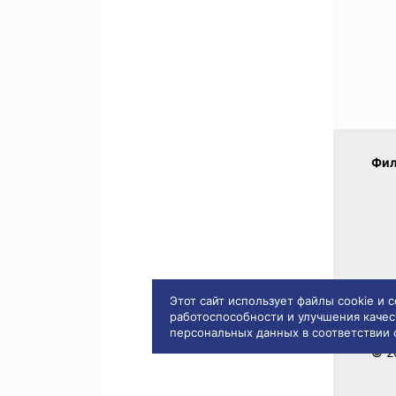
Фил
Этот сайт использует файлы cookie и
работоспособности и улучшения качес
персональных данных в соответствии
Пра
© 2