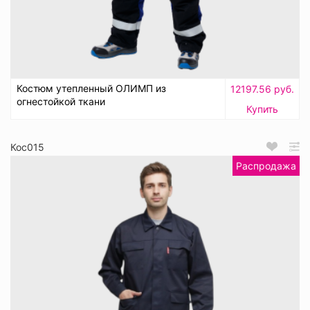
Костюм утепленный ОЛИМП из
12197.56 руб.
огнестойкой ткани
Купить
Кос015
Распродажа