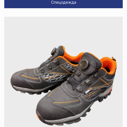
Спецодежда