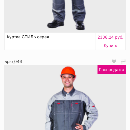
Куртка СТИЛЬ серая
2308.24 руб.
Купить
Брю_046
Распродажа