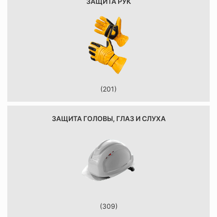
ЗАЩИТА РУК
(201)
ЗАЩИТА ГОЛОВЫ, ГЛАЗ И СЛУХА
(309)