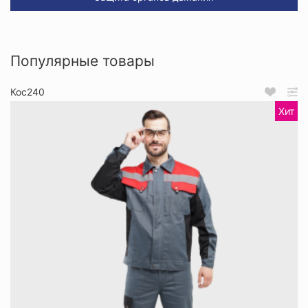
Популярные товары
Кос240
Хит