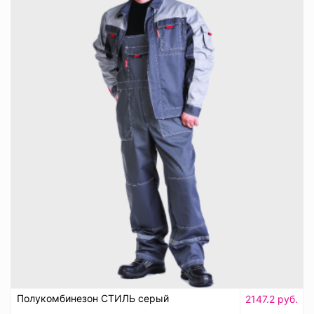
Полукомбинезон СТИЛЬ серый
2147.2 руб.