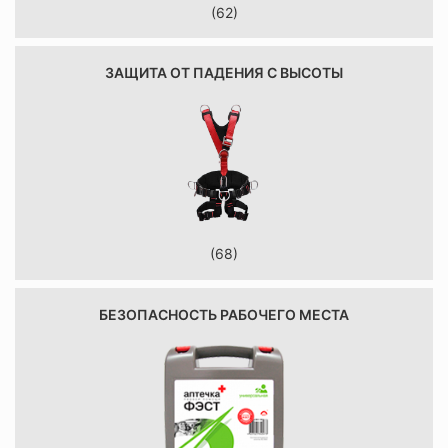
(62)
ЗАЩИТА ОТ ПАДЕНИЯ С ВЫСОТЫ
(68)
БЕЗОПАСНОСТЬ РАБОЧЕГО МЕСТА