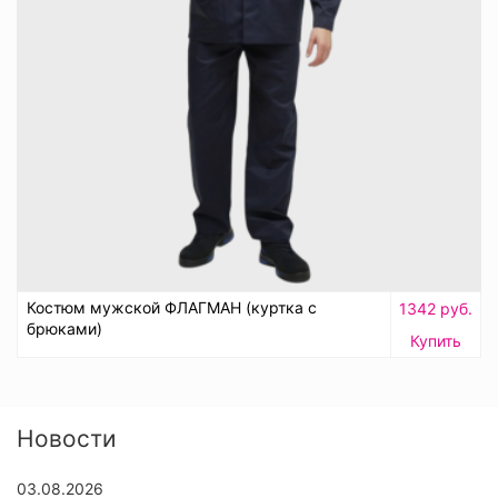
Костюм мужской ФЛАГМАН (куртка с
1342 руб.
брюками)
Купить
Новости
03.08.2026