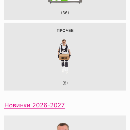
(36)
ПРОЧЕЕ
(8)
Новинки 2026-2027