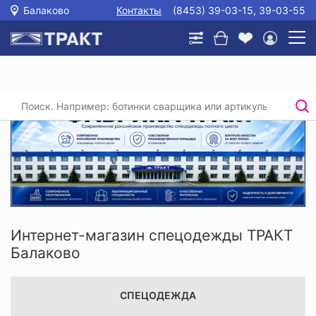
Балаково
Контакты
(8453) 39-03-15, 39-03-55
Интернет-магазин спецодежды ТРАКТ
Балаково
СПЕЦОДЕЖДА