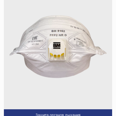
Защита органов дыхания