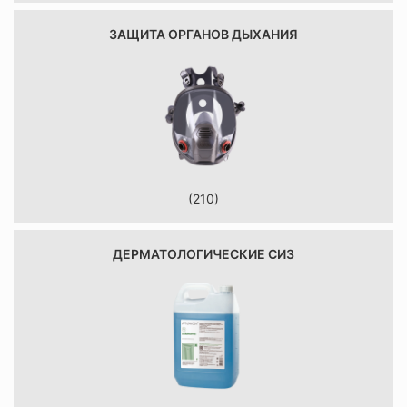
ЗАЩИТА ОРГАНОВ ДЫХАНИЯ
(210)
ДЕРМАТОЛОГИЧЕСКИЕ СИЗ