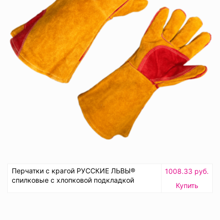
Перчатки с крагой РУССКИЕ ЛЬВЫ®
1008.33 руб.
спилковые с хлопковой подкладкой
Купить