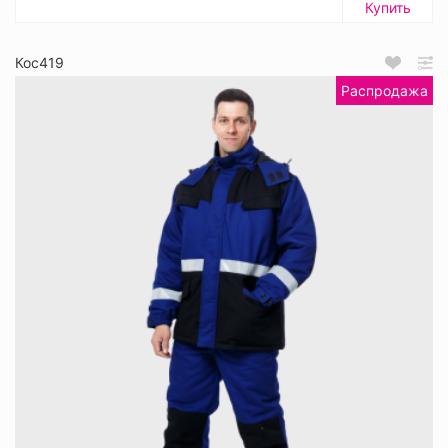
Купить
Кос419
Распродажа