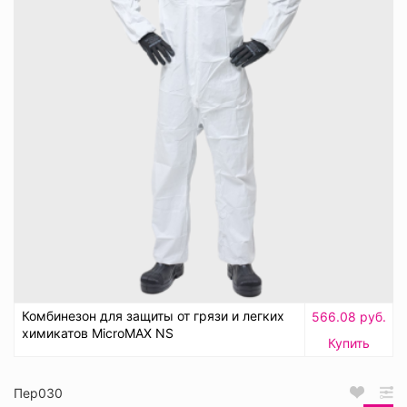
Комбинезон для защиты от грязи и легких
566.08 руб.
химикатов MicroMAX NS
Купить
Пер030