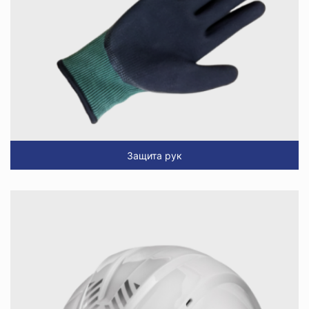
Защита рук