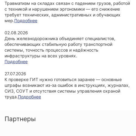
Травматизм на складах связан с падением грузов, работой
с техникой и нарушением эргономики — его снижение
требует технических, административных и обучающих
мер.
Подробнее
02.08.2026
День железнодорожника объединяет специалистов,
обеспечивающих стабильную работу транспортной
системы, точность процессов и надёжность
инфраструктуры на всех уровнях.
Подробнее
27.07.2026
К проверке ГИТ нужно готовиться заранее — основные
штрафы возникают из-за ошибок в инструкциях, журналах,
СИЗ, СОУТ и отсутствия системы управления охраной
труда.
Подробнее
Партнеры