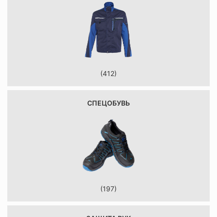
(412)
СПЕЦОБУВЬ
(197)