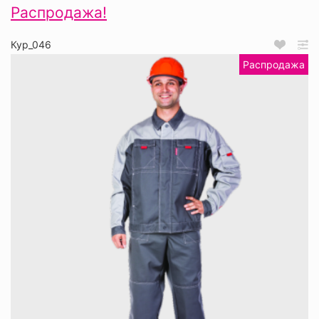
Распродажа!
Кур_046
Распродажа