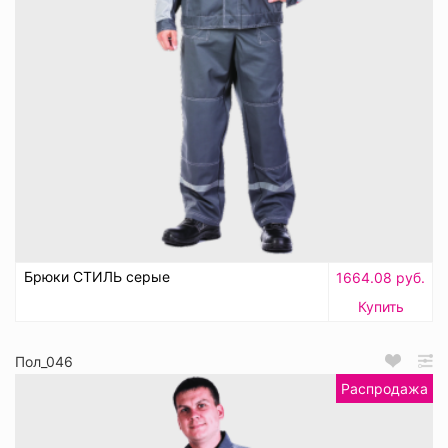
Брюки СТИЛЬ серые
1664.08 руб.
Купить
Пол_046
Распродажа