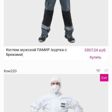
Костюм мужской ПАМИР (куртка с
5907.24 руб.
брюками)
Купить
Ком220
Хит