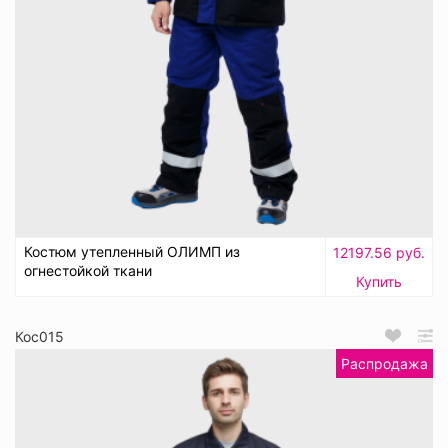
Костюм утепленный ОЛИМП из
12197.56 руб.
огнестойкой ткани
Купить
Кос015
Распродажа