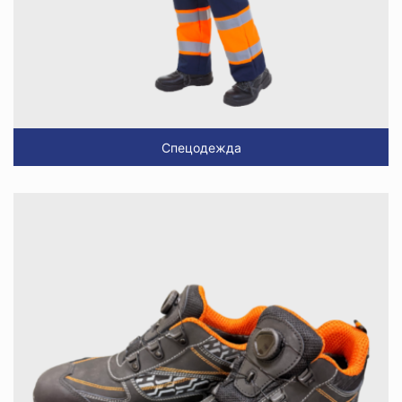
Спецодежда