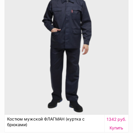
Костюм мужской ФЛАГМАН (куртка с
1342 руб.
брюками)
Купить