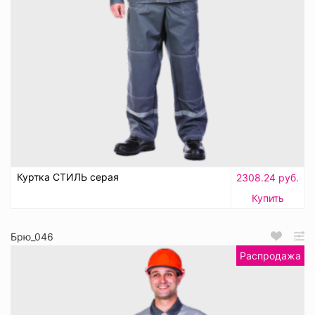
Куртка СТИЛЬ серая
2308.24 руб.
Купить
Брю_046
Распродажа