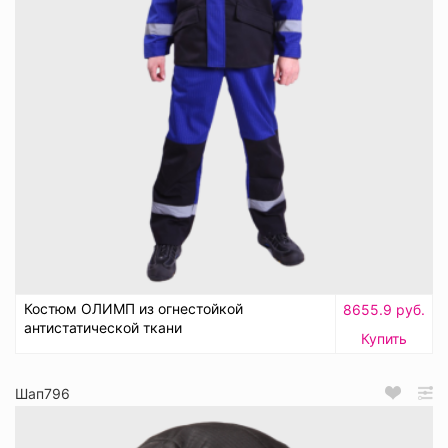
Костюм ОЛИМП из огнестойкой
8655.9 руб.
антистатической ткани
Купить
Шап796