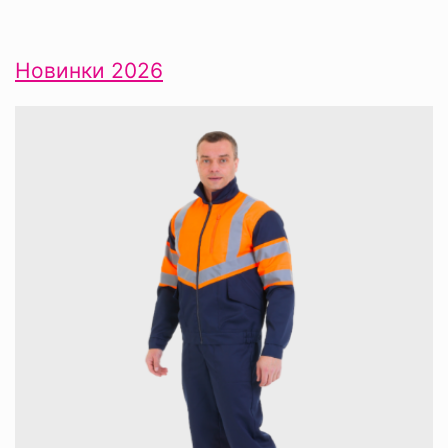
Новинки 2026