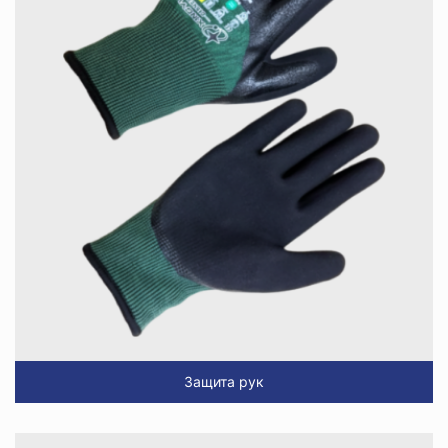
Защита рук