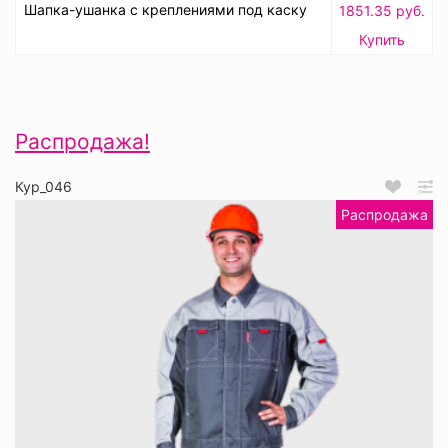
Шапка-ушанка с креплениями под каску
1851.35 руб.
Купить
Распродажа!
Кур_046
Распродажа