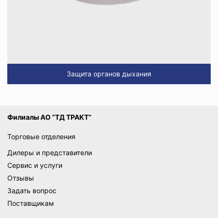
Защита органов дыхания
Филиалы АО “ТД ТРАКТ”
Торговые отделения
Дилеры и представители
Сервис и услуги
Отзывы
Задать вопрос
Поставщикам