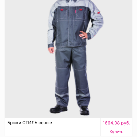
Брюки СТИЛЬ серые
1664.08 руб.
Купить