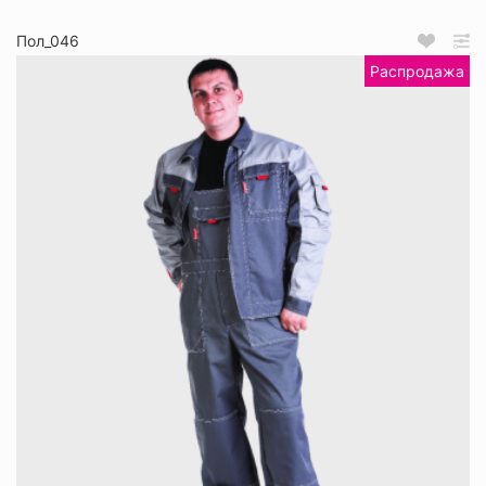
Пол_046
Распродажа