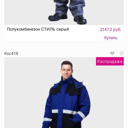
Полукомбинезон СТИЛЬ серый
2147.2 руб.
Купить
Кос419
Распродажа