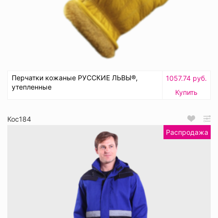
Перчатки кожаные РУССКИЕ ЛЬВЫ®,
1057.74 руб.
утепленные
Купить
Кос184
Распродажа