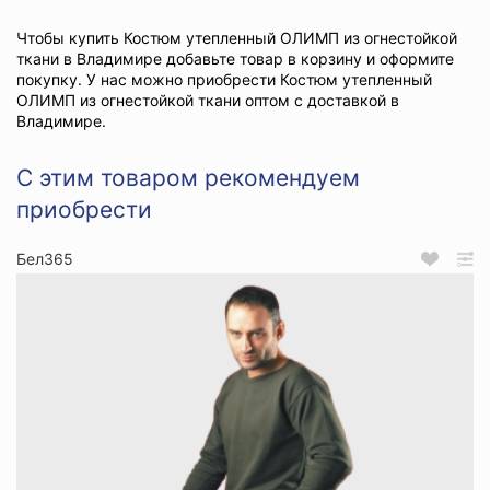
Чтобы купить Костюм утепленный ОЛИМП из огнестойкой
ткани в Владимире добавьте товар в корзину и оформите
покупку. У нас можно приобрести Костюм утепленный
ОЛИМП из огнестойкой ткани оптом с доставкой в
Владимире.
С этим товаром рекомендуем
приобрести
Бел365