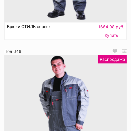
Брюки СТИЛЬ серые
1664.08 руб.
Купить
Пол_046
Распродажа