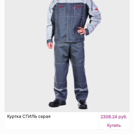
Куртка СТИЛЬ серая
2308.24 руб.
Купить