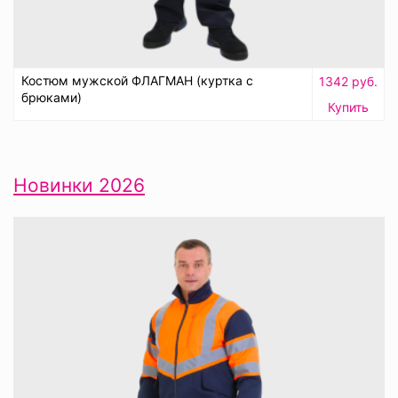
Костюм мужской ФЛАГМАН (куртка с
1342 руб.
брюками)
Купить
Новинки 2026