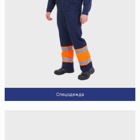
Спецодежда