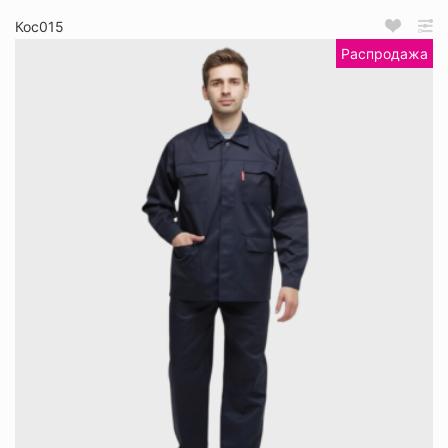
Кос015
Распродажа