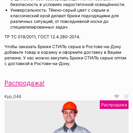
безопасность в условиях недостаточной освещённости.
Универсальность: Тёмно-серый цвет с серым и
классический крой делают брюки подходящими для
различных ситуаций, от повседневной носки до
специализированных задач.
ТР ТС 019/2011, ГОСТ 12.4.280-2014.
Чтобы заказать Брюки СТИЛЬ серые в Ростове-на-Дону
добавьте товар в корзину и оформите доставку в Вашем
регионе. У нас можно закупить Брюки СТИЛЬ серые оптом
с доставкой в Ростове-на-Дону.
Распродажа!
Кур_046
Распродажа