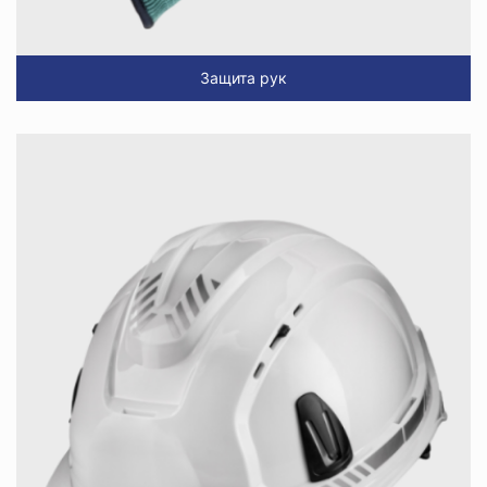
Защита рук