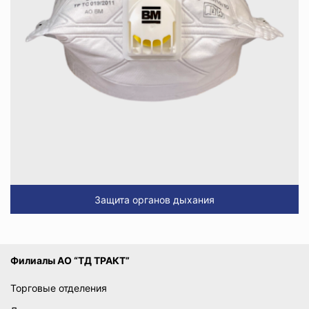
Защита органов дыхания
Филиалы АО “ТД ТРАКТ”
Торговые отделения