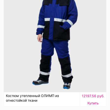
Костюм утепленный ОЛИМП из
12197.56 руб.
огнестойкой ткани
Купить