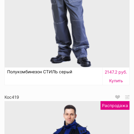
Полукомбинезон СТИЛЬ серый
2147.2 руб.
Купить
Кос419
Распродажа