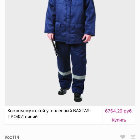
Костюм мужской утепленный ВАХТА®-
6764.29 руб.
ПРОФИ синий
Купить
Кос114