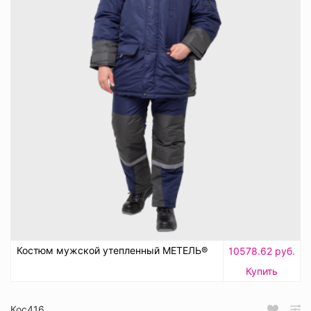
Костюм мужской утепленный МЕТЕЛЬ®
10578.62 руб.
Купить
Кос416