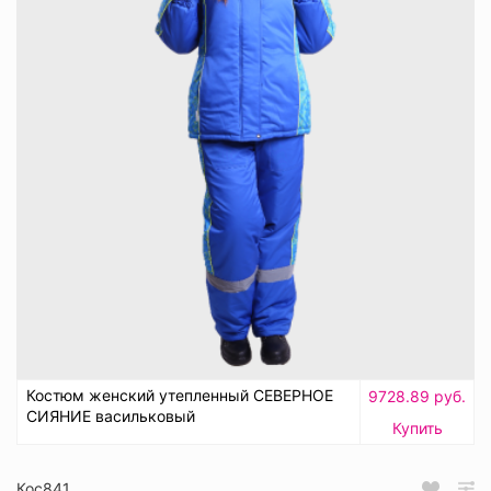
Костюм женский утепленный СЕВЕРНОЕ
9728.89 руб.
СИЯНИЕ васильковый
Купить
Кос841