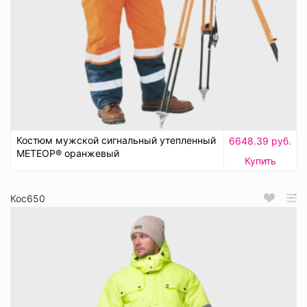
Костюм мужской сигнальный утепленный
6648.39 руб.
МЕТЕОР® оранжевый
Купить
Кос650