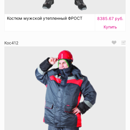
Костюм мужской утепленный ФРОСТ
8385.67 руб.
Купить
Кос412