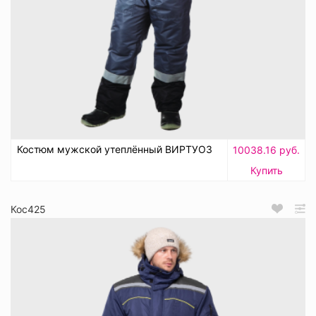
Костюм мужской утеплённый ВИРТУОЗ
10038.16 руб.
Купить
Кос425