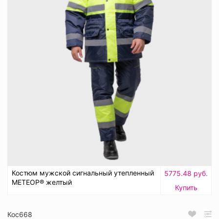
Костюм мужской сигнальный утепленный
5775.48 руб.
МЕТЕОР® желтый
Купить
Кос668