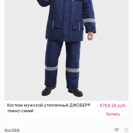
Костюм мужской утепленный ДЖОБЕР®
6764.29 руб.
темно-синий
Купить
Кос088