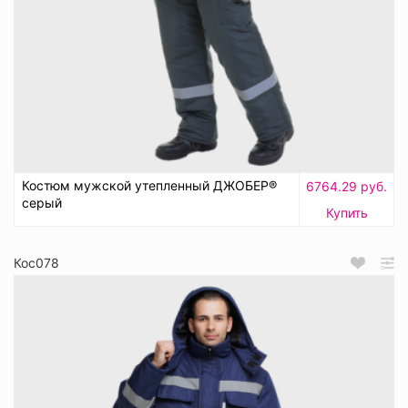
Костюм мужской утепленный ДЖОБЕР®
6764.29 руб.
серый
Купить
Кос078