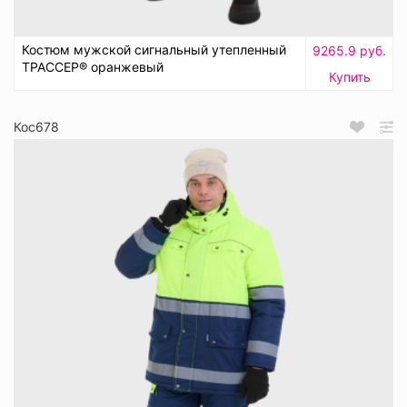
Костюм мужской сигнальный утепленный
9265.9 руб.
ТРАССЕР® оранжевый
Купить
Кос678