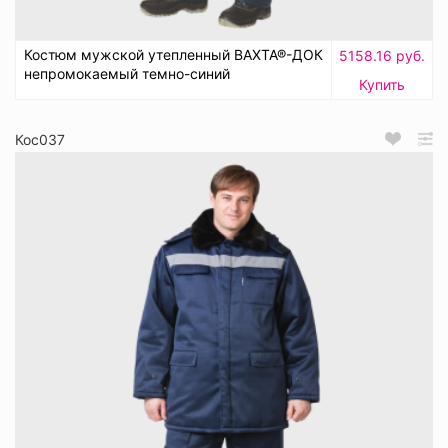
Костюм мужской утепленный ВАХТА®-ДОК
5158.16 руб.
непромокаемый темно-синий
Купить
Кос037