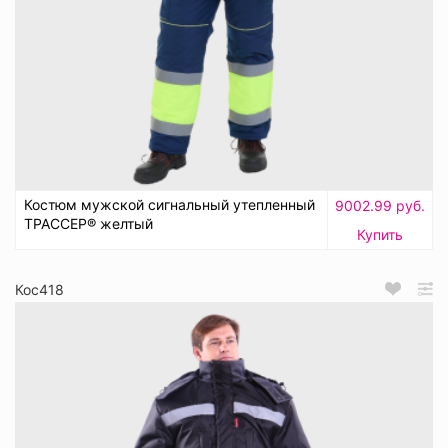
Костюм мужской сигнальный утепленный
9002.99 руб.
ТРАССЕР® желтый
Купить
Кос418