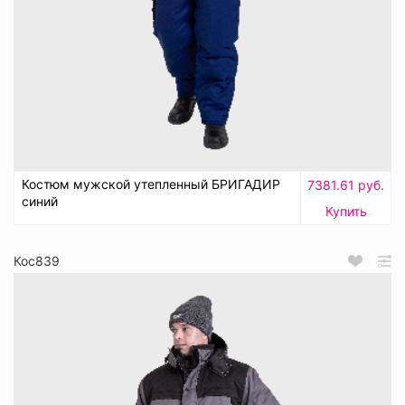
Костюм мужской утепленный БРИГАДИР
7381.61 руб.
синий
Купить
Кос839