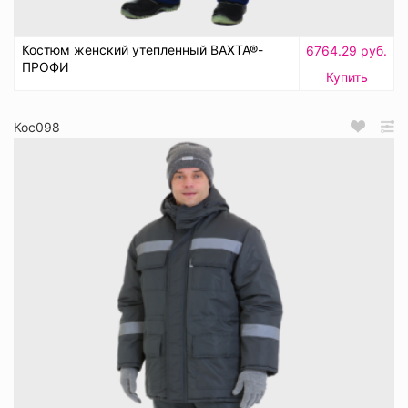
Костюм женский утепленный ВАХТА®-
6764.29 руб.
ПРОФИ
Купить
Кос098