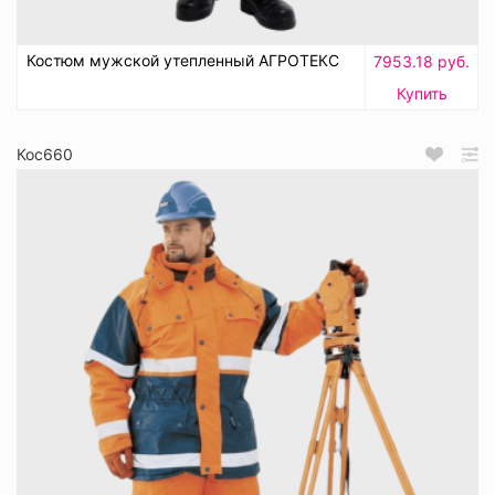
Костюм мужской утепленный АГРОТЕКС
7953.18 руб.
Купить
Кос660