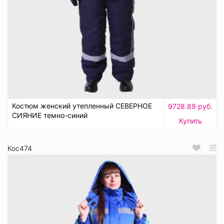
Костюм женский утепленный СЕВЕРНОЕ
9728.89 руб.
СИЯНИЕ темно-синий
Купить
Кос474