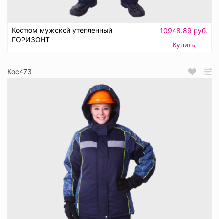
Костюм мужской утепленный
10948.89 руб.
ГОРИЗОНТ
Купить
Кос473