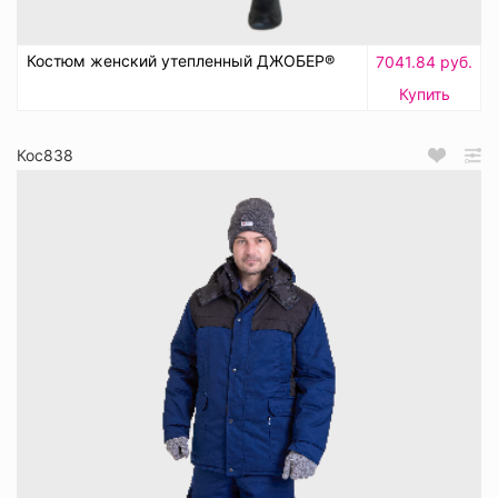
Костюм женский утепленный ДЖОБЕР®
7041.84 руб.
Купить
Кос838