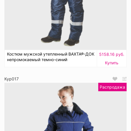
Костюм мужской утепленный ВАХТА®-ДОК
5158.16 руб.
непромокаемый темно-синий
Купить
Кур017
Распродажа