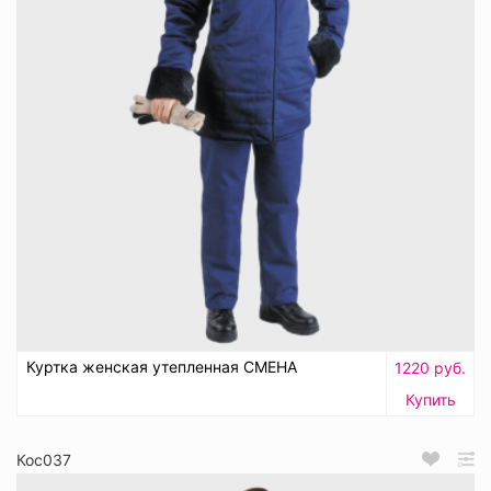
Куртка женская утепленная СМЕНА
1220 руб.
Купить
Кос037