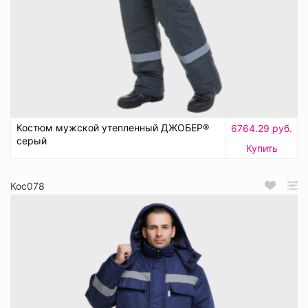
Костюм мужской утепленный ДЖОБЕР®
6764.29 руб.
серый
Купить
Кос078