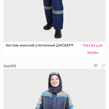
Костюм женский утепленный ДЖОБЕР®
7041.84 руб.
Купить
Кур065