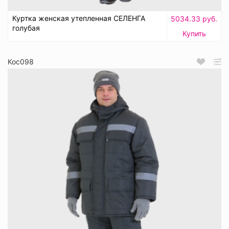
Куртка женская утепленная СЕЛЕНГА
5034.33 руб.
голубая
Купить
Кос098