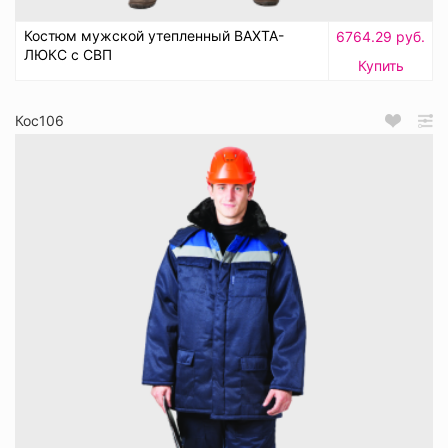
Костюм мужской утепленный ВАХТА-
6764.29 руб.
ЛЮКС с СВП
Купить
Кос106