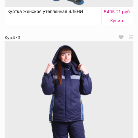
Куртка женская утепленная ЭЛЕНИ
5405.21 руб.
Купить
Кур473