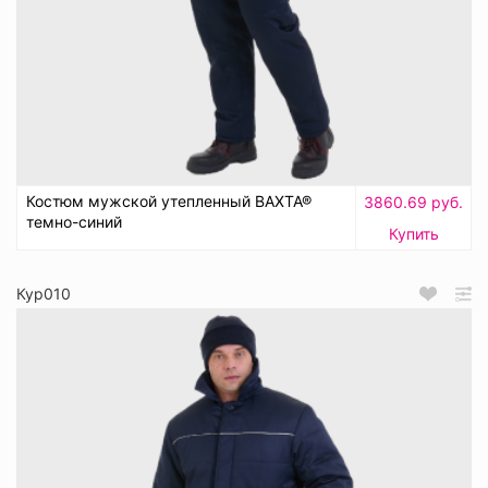
Костюм мужской утепленный ВАХТА®
3860.69 руб.
темно-синий
Купить
Кур010