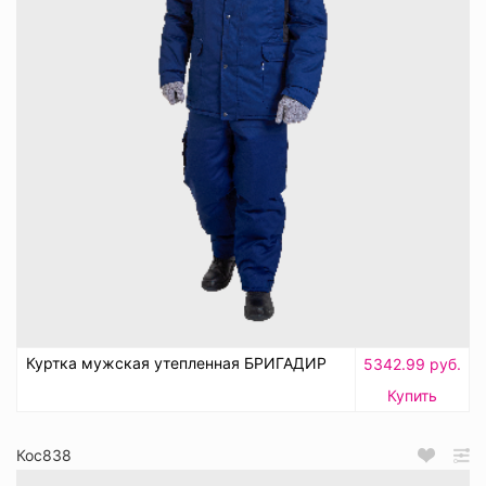
Куртка мужская утепленная БРИГАДИР
5342.99 руб.
Купить
Кос838