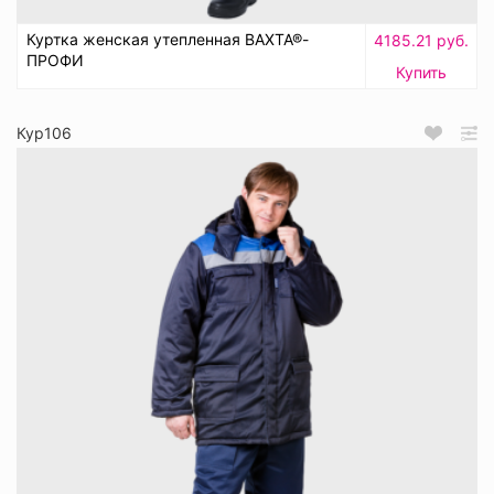
Куртка женская утепленная ВАХТА®-
4185.21 руб.
ПРОФИ
Купить
Кур106