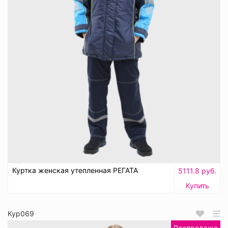
Куртка женская утепленная РЕГАТА
5111.8 руб.
Купить
Кур069
Распродажа