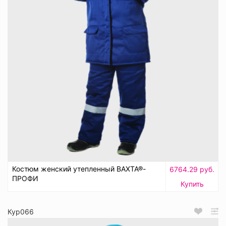
Костюм женский утепленный ВАХТА®-
6764.29 руб.
ПРОФИ
Купить
Кур066