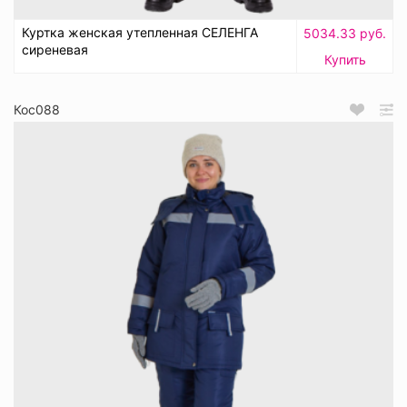
Куртка женская утепленная СЕЛЕНГА
5034.33 руб.
сиреневая
Купить
Кос088