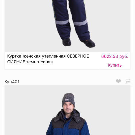
Куртка женская утепленная СЕВЕРНОЕ
6022.53 руб.
СИЯНИЕ темно-синяя
Купить
Кур401