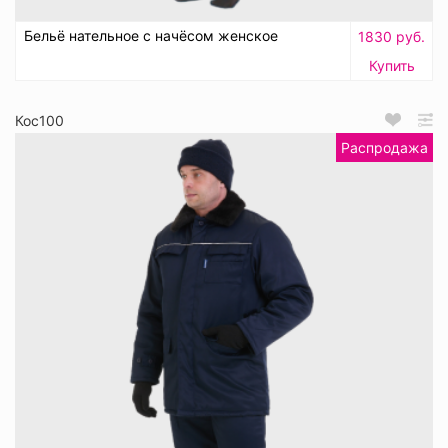
Бельё нательное с начёсом женское
1830 руб.
Купить
Кос100
Распродажа