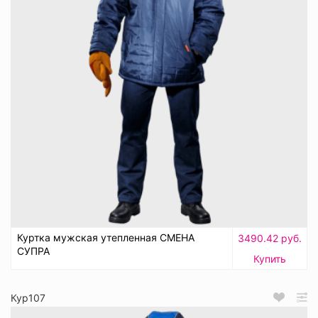
Куртка мужская утепленная СМЕНА
3490.42 руб.
СУПРА
Купить
Кур107