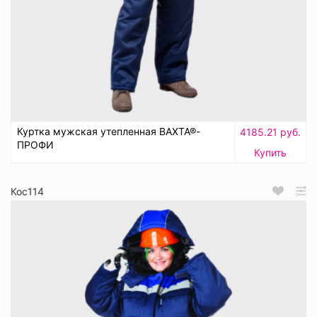
Куртка мужская утепленная ВАХТА®-
4185.21 руб.
ПРОФИ
Купить
Кос114