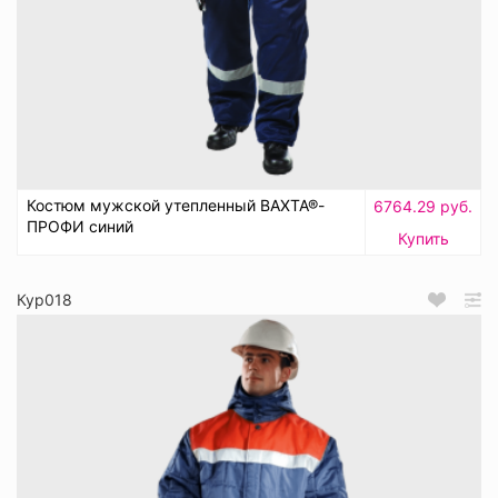
Костюм мужской утепленный ВАХТА®-
6764.29 руб.
ПРОФИ синий
Купить
Кур018