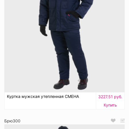
Куртка мужская утепленная СМЕНА
3227.51 руб.
Купить
Брю300