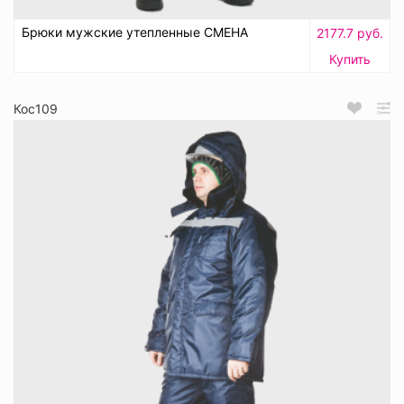
Брюки мужские утепленные СМЕНА
2177.7 руб.
Купить
Кос109