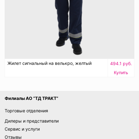
Жилет сигнальный на велькро, желтый
494.1 руб.
Купить
Филиалы АО “ТД ТРАКТ”
Торговые отделения
Дилеры и представители
Сервис и услуги
Отзывы