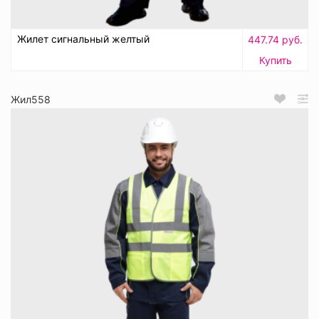
Жилет сигнальный желтый
447.74 руб.
Купить
Жил558