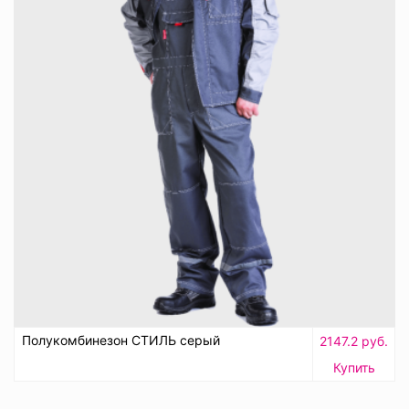
Полукомбинезон СТИЛЬ серый
2147.2 руб.
Купить