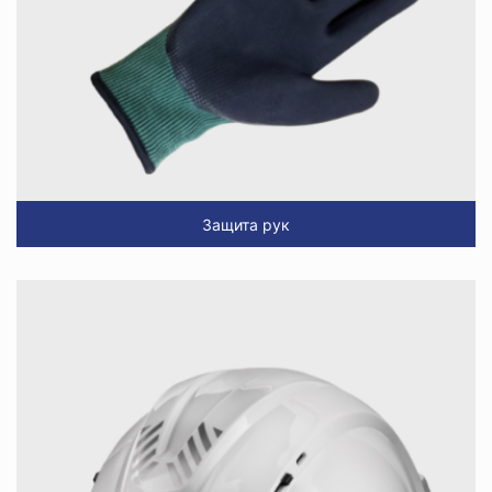
Защита рук