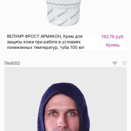
ВЕЛУМ® ФРОСТ АРМАКОН, Крем для
192.76 руб.
защиты кожи при работе в условиях
Купить
пониженных температур, туба 100 мл
Пел002