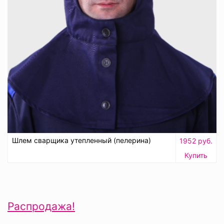
Шлем сварщика утепленный (пелерина)
1952 руб.
Купить
Распродажа!