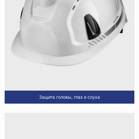
Защита головы, глаз и слуха