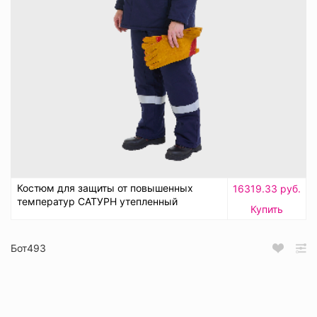
Костюм для защиты от повышенных
16319.33 руб.
температур САТУРН утепленный
Купить
Бот493