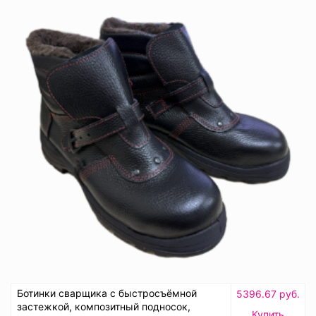
Ботинки сварщика с быстросъёмной
5396.67 руб.
застежкой, композитный подносок,
Купить