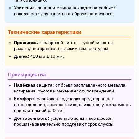
Усиление:
дополнительная накладка на рабочей
поверхности для защиты от абразивного износа.
Технические характеристики
Прошивка:
кевларовой нитью — устойчивость к
разрыву, истиранию и высоким температурам.
Длина:
410 мм ± 10 мм.
Преимущества
Надёжная защита:
от брызг расплавленного металла,
истирания, ожогов и механических повреждений.
Комфорт:
хлопковая подкладка предотвращает
потоотделение, кожа «дышит», снижается утомляемость
при длительной работе.
Долговечность:
усиленные зоны и кевларовая
прошивка значительно продлевают срок службы.