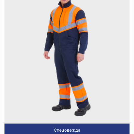
Спецодежда