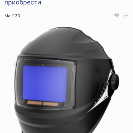
приобрести
Мас130