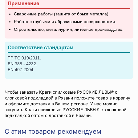
Применение
Сварочные работы (защита от брызг металла).
Работа с грубыми и абразивными поверхностями.
Строительство, металлургия, литейное производство.
Соответствие стандартам
ТР ТС 019/2011.
EN 388 - 4232.
EN 407:2004.
Чтобы заказать Краги спилковые РУССКИЕ ЛЬВЫ® с
хлопковой подкладкой в Рязани положите товар в корзину
и оформите доставку в Вашем регионе. У нас можно
закупить Краги спилковые РУССКИЕ ЛЬВЫ® с хлопковой
подкладкой оптом с доставкой в Рязани.
С этим товаром рекомендуем