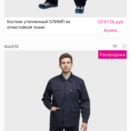
Костюм утепленный ОЛИМП из
12197.56 руб.
огнестойкой ткани
Купить
Кос015
Распродажа