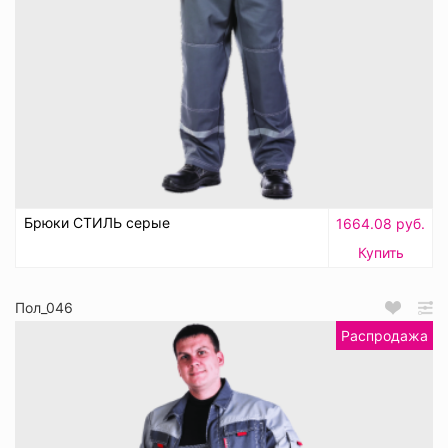
Брюки СТИЛЬ серые
1664.08 руб.
Купить
Пол_046
Распродажа