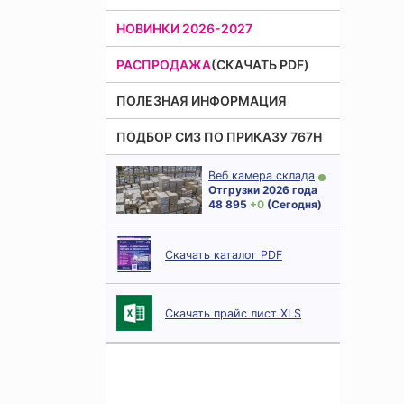
НОВИНКИ 2026-2027
РАСПРОДАЖА
(СКАЧАТЬ PDF)
ПОЛЕЗНАЯ ИНФОРМАЦИЯ
ПОДБОР СИЗ ПО ПРИКАЗУ 767Н
Веб камера склада
Отгрузки 2026 года
48 895
+ 0
(Сегодня)
Скачать каталог PDF
Скачать прайс лист XLS