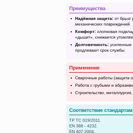
Преимущества
Надёжная защита:
от брызг 
механических повреждений.
Комфорт:
хлопковая подкла
«дышит», снижается утомляе
Долговечность:
усиленные 
продлевают срок службы.
Применение
Сварочные работы (защита от
Работа с грубыми и абразив
Строительство, металлургия,
Соответствие стандартам
ТР ТС 019/2011.
EN 388 - 4232.
EN 407:2004.