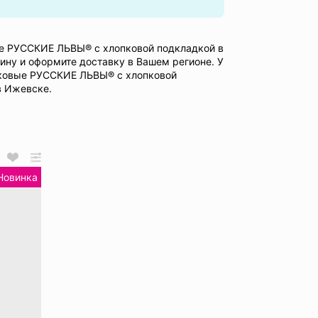
ые РУССКИЕ ЛЬВЫ® с хлопковой подкладкой в
ину и оформите доставку в Вашем регионе. У
лковые РУССКИЕ ЛЬВЫ® с хлопковой
в Ижевске.
Новинка