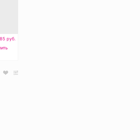
85 руб.
пить