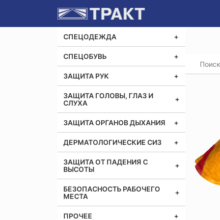
СПЕЦОДЕЖДА
СПЕЦОБУВЬ
Главная
Перча
ЗАЩИТА РУК
ЗАЩИТА ГОЛОВЫ, ГЛАЗ И
СЛУХА
ЗАЩИТА ОРГАНОВ ДЫХАНИЯ
ДЕРМАТОЛОГИЧЕСКИЕ СИЗ
ЗАЩИТА ОТ ПАДЕНИЯ С
ВЫСОТЫ
БЕЗОПАСНОСТЬ РАБОЧЕГО
МЕСТА
ПРОЧЕЕ