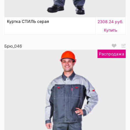
Куртка СТИЛЬ серая
2308.24 руб.
Купить
Брю_046
Распродажа