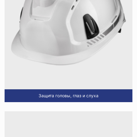
Защита головы, глаз и слуха