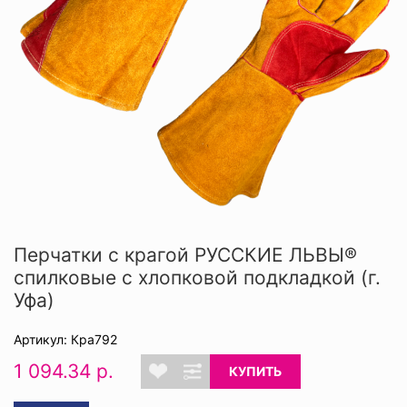
Перчатки с крагой РУССКИЕ ЛЬВЫ®
спилковые с хлопковой подкладкой (г.
Уфа)
Артикул: Кра792
1 094.34 р.
КУПИТЬ