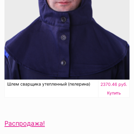
Шлем сварщика утепленный (пелерина)
2370.46 руб.
Купить
Распродажа!