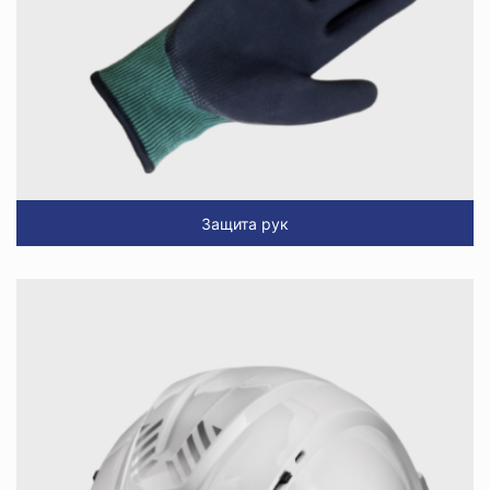
Защита рук