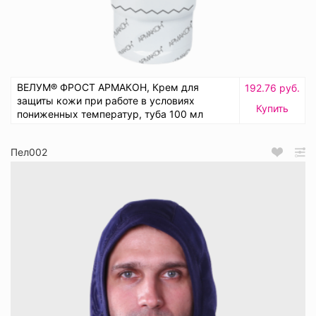
ВЕЛУМ® ФРОСТ АРМАКОН, Крем для
192.76 руб.
защиты кожи при работе в условиях
Купить
пониженных температур, туба 100 мл
Пел002