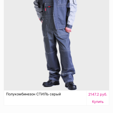
Полукомбинезон СТИЛЬ серый
2147.2 руб.
Купить