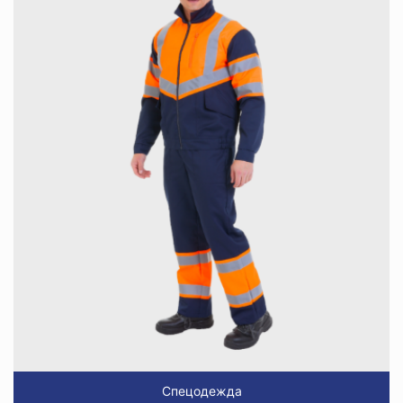
Спецодежда