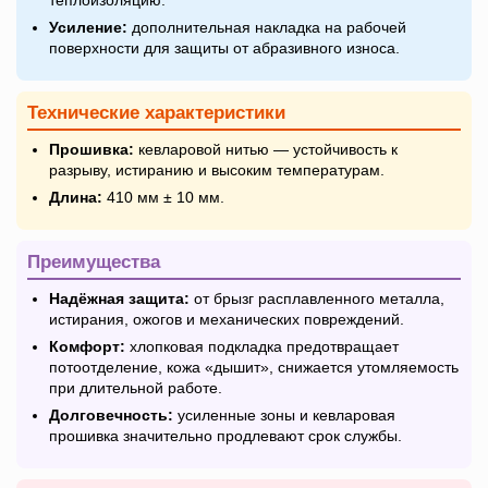
Усиление:
дополнительная накладка на рабочей
поверхности для защиты от абразивного износа.
Технические характеристики
Прошивка:
кевларовой нитью — устойчивость к
разрыву, истиранию и высоким температурам.
Длина:
410 мм ± 10 мм.
Преимущества
Надёжная защита:
от брызг расплавленного металла,
истирания, ожогов и механических повреждений.
Комфорт:
хлопковая подкладка предотвращает
потоотделение, кожа «дышит», снижается утомляемость
при длительной работе.
Долговечность:
усиленные зоны и кевларовая
прошивка значительно продлевают срок службы.