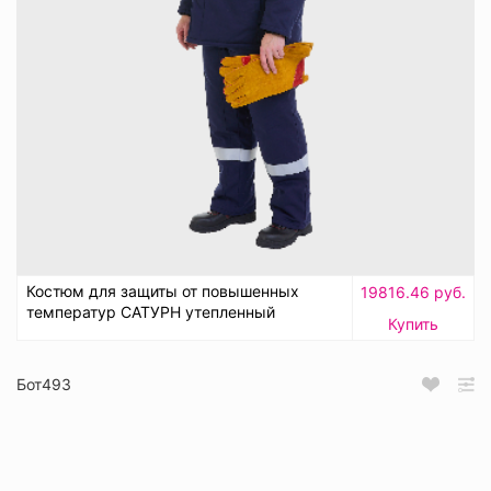
Костюм для защиты от повышенных
19816.46 руб.
температур САТУРН утепленный
Купить
Бот493