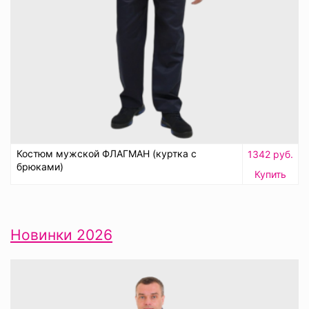
Костюм мужской ФЛАГМАН (куртка с
1342 руб.
брюками)
Купить
Новинки 2026