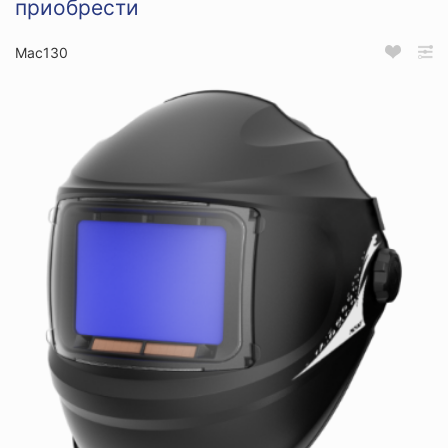
приобрести
Мас130