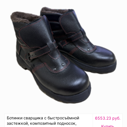
Ботинки сварщика с быстросъёмной
6553.23 руб.
застежкой, композитный подносок,
Купить