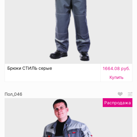
Брюки СТИЛЬ серые
1664.08 руб.
Купить
Пол_046
Распродажа