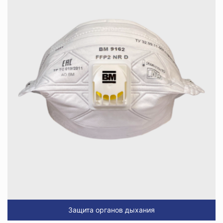
Защита органов дыхания