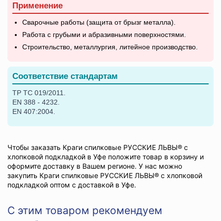
Применение
Сварочные работы (защита от брызг металла).
Работа с грубыми и абразивными поверхностями.
Строительство, металлургия, литейное производство.
Соответствие стандартам
ТР ТС 019/2011.
EN 388 - 4232.
EN 407:2004.
Чтобы заказать Краги спилковые РУССКИЕ ЛЬВЫ® с
хлопковой подкладкой в Уфе положите товар в корзину и
оформите доставку в Вашем регионе. У нас можно
закупить Краги спилковые РУССКИЕ ЛЬВЫ® с хлопковой
подкладкой оптом с доставкой в Уфе.
С этим товаром рекомендуем