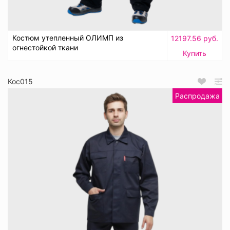
Костюм утепленный ОЛИМП из
12197.56 руб.
огнестойкой ткани
Купить
Кос015
Распродажа