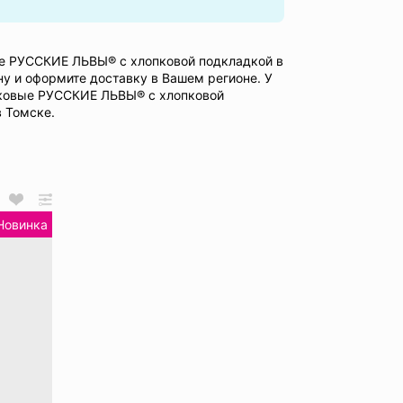
ые РУССКИЕ ЛЬВЫ® с хлопковой подкладкой в
ну и оформите доставку в Вашем регионе. У
лковые РУССКИЕ ЛЬВЫ® с хлопковой
в Томске.
Новинка