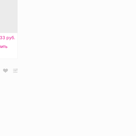
33 руб.
пить