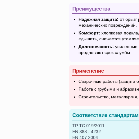
Преимущества
Надёжная защита:
от брызг 
механических повреждений.
Комфорт:
хлопковая подкла
«дышит», снижается утомляе
Долговечность:
усиленные 
продлевают срок службы.
Применение
Сварочные работы (защита от
Работа с грубыми и абразив
Строительство, металлургия,
Соответствие стандартам
ТР ТС 019/2011.
EN 388 - 4232.
EN 407:2004.