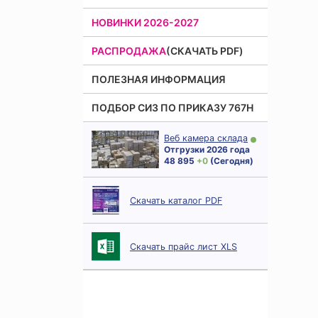
НОВИНКИ 2026-2027
РАСПРОДАЖА
(СКАЧАТЬ PDF)
ПОЛЕЗНАЯ ИНФОРМАЦИЯ
ПОДБОР СИЗ ПО ПРИКАЗУ 767Н
Веб камера склада
Отгрузки 2026 года
48 895
+ 0
(Сегодня)
Скачать каталог PDF
Скачать прайс лист XLS