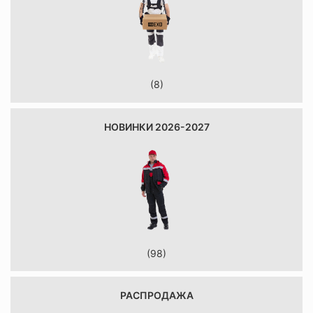
(8)
НОВИНКИ 2026-2027
(98)
РАСПРОДАЖА