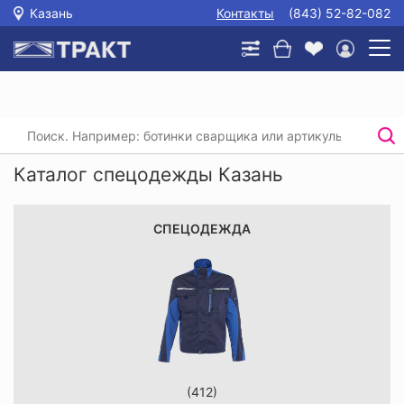
Казань
Контакты
(843) 52-82-082
Главная
Каталог спецодежды Казань
СПЕЦОДЕЖДА
(412)