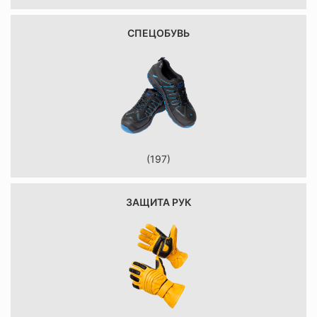
СПЕЦОБУВЬ
(197)
ЗАЩИТА РУК