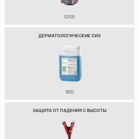
(210)
ДЕРМАТОЛОГИЧЕСКИЕ СИЗ
(62)
ЗАЩИТА ОТ ПАДЕНИЯ С ВЫСОТЫ