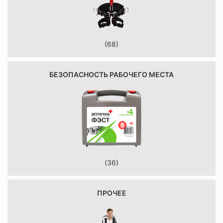
(68)
БЕЗОПАСНОСТЬ РАБОЧЕГО МЕСТА
(36)
ПРОЧЕЕ