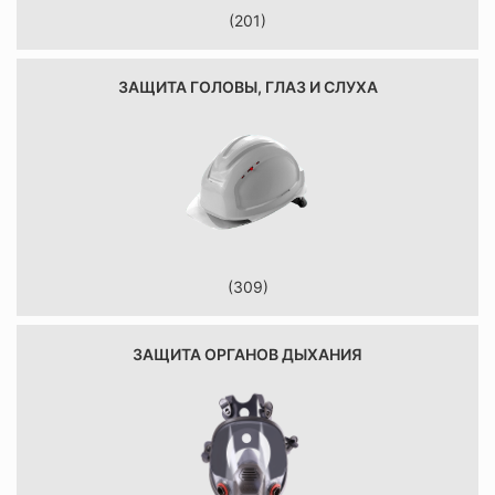
(201)
ЗАЩИТА ГОЛОВЫ, ГЛАЗ И СЛУХА
(309)
ЗАЩИТА ОРГАНОВ ДЫХАНИЯ