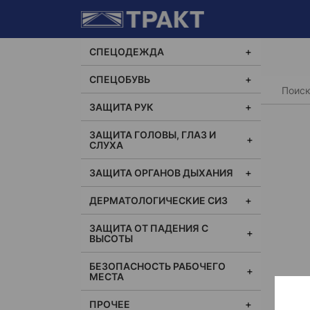
СПЕЦОДЕЖДА
СПЕЦОБУВЬ
Главная
ЗАЩИТА РУК
ЗАЩИТА ГОЛОВЫ, ГЛАЗ И
СЛУХА
ЗАЩИТА ОРГАНОВ ДЫХАНИЯ
ДЕРМАТОЛОГИЧЕСКИЕ СИЗ
ЗАЩИТА ОТ ПАДЕНИЯ С
ВЫСОТЫ
БЕЗОПАСНОСТЬ РАБОЧЕГО
МЕСТА
ПРОЧЕЕ