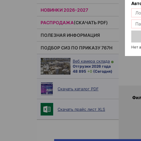
Авт
НОВИНКИ 2026-2027
РАСПРОДАЖА
(СКАЧАТЬ PDF)
ПОЛЕЗНАЯ ИНФОРМАЦИЯ
Нет 
ПОДБОР СИЗ ПО ПРИКАЗУ 767Н
Веб камера склада
Отгрузки 2026 года
48 895
+ 0
(Сегодня)
Скачать каталог PDF
Фил
Скачать прайс лист XLS