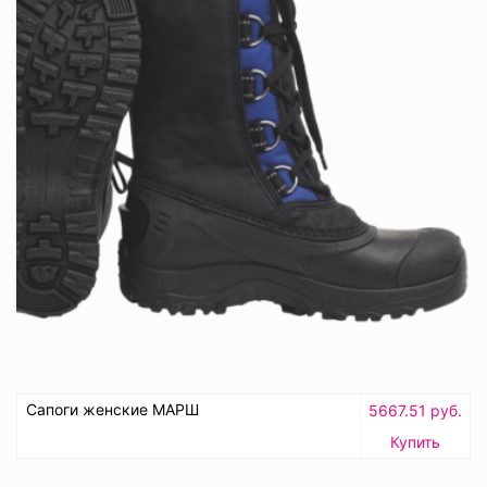
Сапоги женские МАРШ
5667.51 руб.
Купить