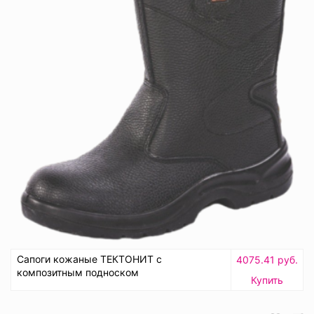
Сапоги кожаные ТЕКТОНИТ с
4075.41 руб.
композитным подноском
Купить