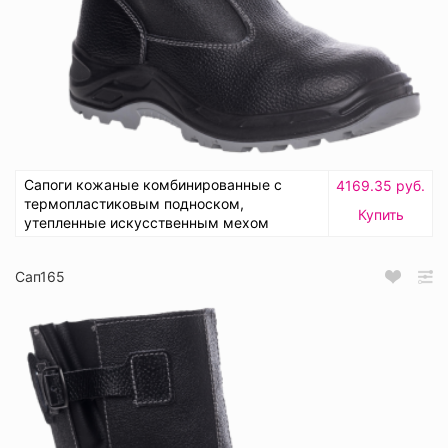
Сапоги кожаные комбинированные с
4169.35 руб.
термопластиковым подноском,
Купить
утепленные искусственным мехом
Сап165