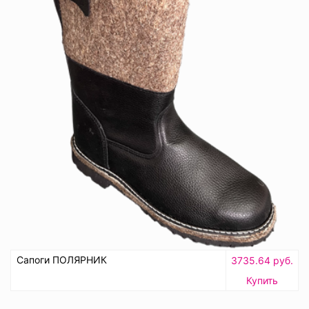
Сапоги ПОЛЯРНИК
3735.64 руб.
Купить