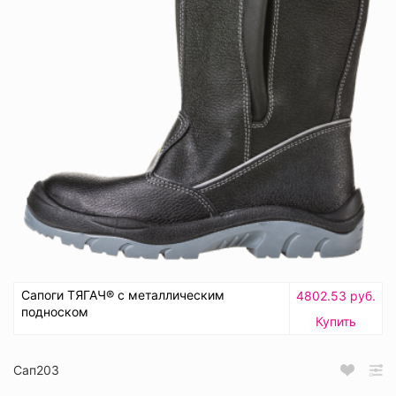
Сапоги ТЯГАЧ® с металлическим
4802.53 руб.
подноском
Купить
Сап203