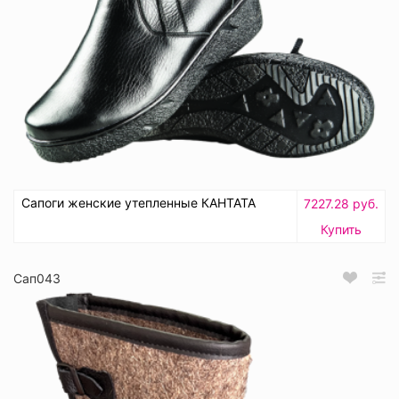
Сапоги женские утепленные КАНТАТА
7227.28 руб.
Купить
Сап043