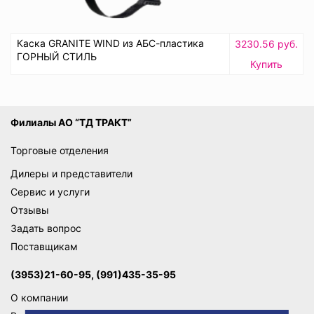
Каска GRANITE WIND из AБС-пластика
3230.56 руб.
ГОРНЫЙ СТИЛЬ
Купить
Филиалы АО “ТД ТРАКТ”
Торговые отделения
Дилеры и представители
Сервис и услуги
Отзывы
Задать вопрос
Поставщикам
(3953)21-60-95, (991)435-35-95
О компании