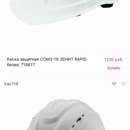
Каска защитная СОМЗ-19 ЗЕНИТ RAPID
1220 руб.
белая, 719817
Купить
Кас118