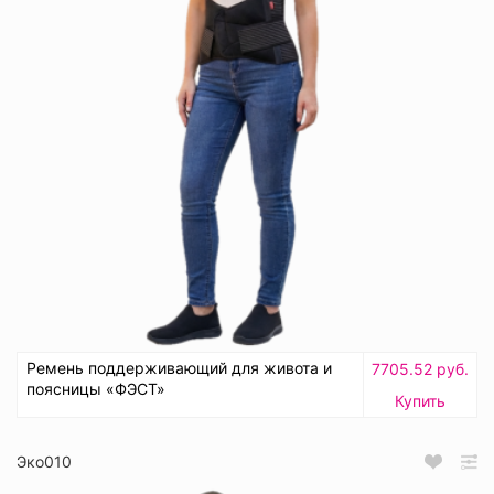
Ремень поддерживающий для живота и
7705.52 руб.
поясницы «ФЭСТ»
Купить
Эко010