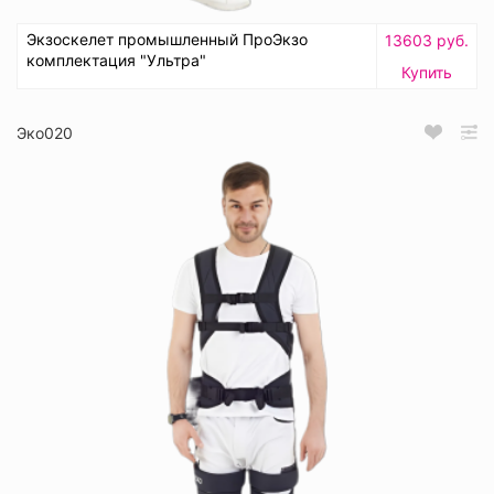
Экзоскелет промышленный ПроЭкзо
13603 руб.
комплектация "Ультра"
Купить
Эко020