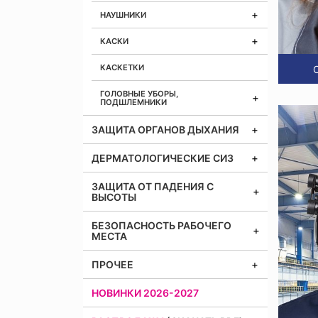
НАУШНИКИ
КАСКИ
КАСКЕТКИ
ГОЛОВНЫЕ УБОРЫ,
ПОДШЛЕМНИКИ
ЗАЩИТА ОРГАНОВ ДЫХАНИЯ
ДЕРМАТОЛОГИЧЕСКИЕ СИЗ
ЗАЩИТА ОТ ПАДЕНИЯ С
ВЫСОТЫ
БЕЗОПАСНОСТЬ РАБОЧЕГО
МЕСТА
ПРОЧЕЕ
НОВИНКИ 2026-2027