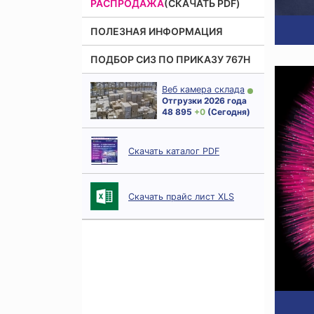
РАСПРОДАЖА
(СКАЧАТЬ PDF)
ПОЛЕЗНАЯ ИНФОРМАЦИЯ
ПОДБОР СИЗ ПО ПРИКАЗУ 767Н
Веб камера склада
Отгрузки 2026 года
48 895
+ 0
(Сегодня)
Скачать каталог PDF
Скачать прайс лист XLS