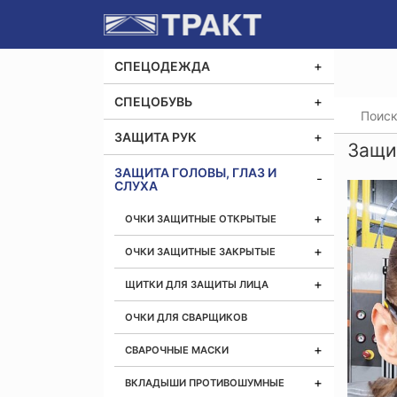
СПЕЦОДЕЖДА
СПЕЦОБУВЬ
Главная
ЗАЩИТА РУК
Защи
ЗАЩИТА ГОЛОВЫ, ГЛАЗ И
СЛУХА
ОЧКИ ЗАЩИТНЫЕ ОТКРЫТЫЕ
ОЧКИ ЗАЩИТНЫЕ ЗАКРЫТЫЕ
ЩИТКИ ДЛЯ ЗАЩИТЫ ЛИЦА
ОЧКИ ДЛЯ СВАРЩИКОВ
СВАРОЧНЫЕ МАСКИ
ВКЛАДЫШИ ПРОТИВОШУМНЫЕ