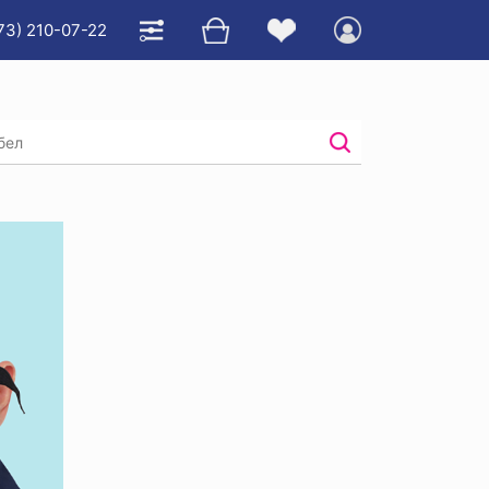
73) 210-07-22