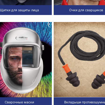
Щитки для защиты лица
Очки для сварщиков
Сварочные маски
Вкладыши противошумн