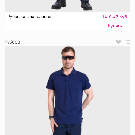
Рубашка фланелевая
1419.47 руб.
Купить
Руб003