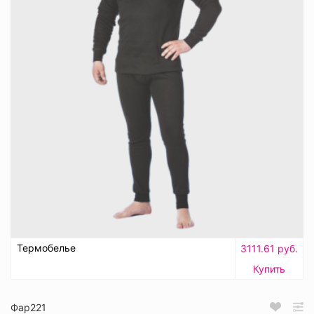
Термобелье
3111.61 руб.
Купить
Фар221