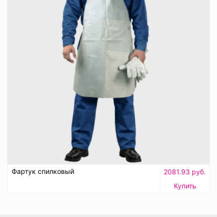
Фартук спилковый
2081.93 руб.
Купить