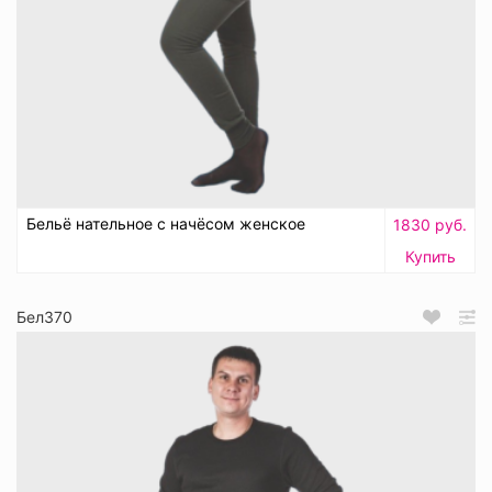
Бельё нательное с начёсом женское
1830 руб.
Купить
Бел370