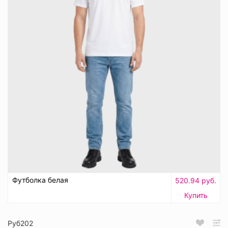
Футболка белая
520.94 руб.
Купить
Руб202