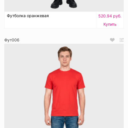
Футболка оранжевая
520.94 руб.
Купить
Фут006