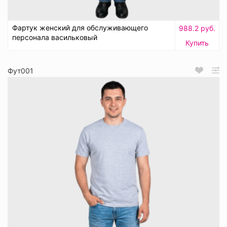
Фартук женский для обслуживающего
988.2 руб.
персонала васильковый
Купить
Фут001