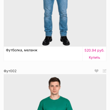
Футболка, меланж
520.94 руб.
Купить
Фут002