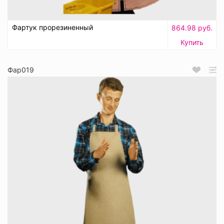
Фартук прорезиненный
864.98 руб.
Купить
Фар019