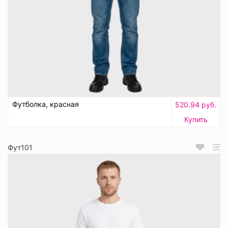
Футболка, красная
520.94 руб.
Купить
Фут101