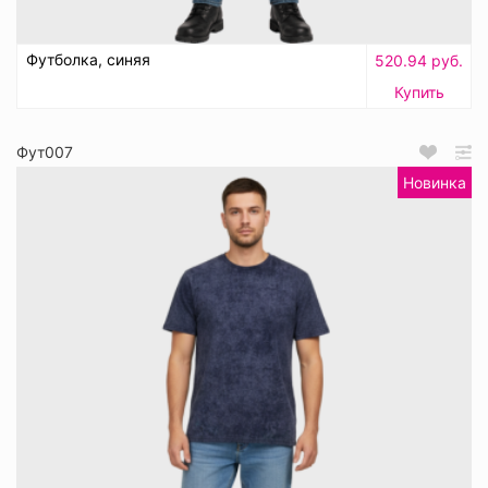
Футболка, синяя
520.94 руб.
Купить
Фут007
Новинка