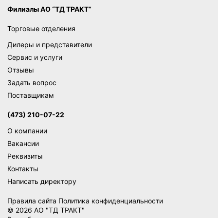
Филиалы АО “ТД ТРАКТ”
Торговые отделения
Дилеры и представители
Сервис и услуги
Отзывы
Задать вопрос
Поставщикам
(473) 210-07-22
О компании
Вакансии
Реквизиты
Контакты
Написать директору
Правила сайта
Политика конфиденциальности
© 2026 АО "ТД ТРАКТ"