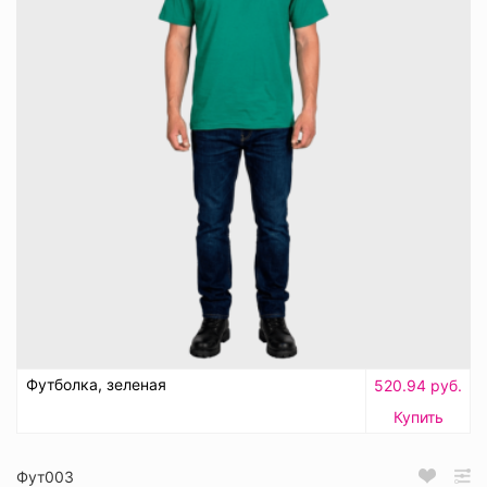
Футболка, зеленая
520.94 руб.
Купить
Фут003