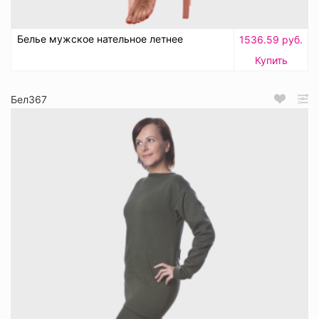
Белье мужское нательное летнее
1536.59 руб.
Купить
Бел367