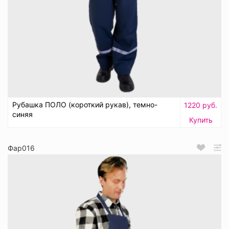
Рубашка ПОЛО (короткий рукав), темно-
1220 руб.
синяя
Купить
Фар016