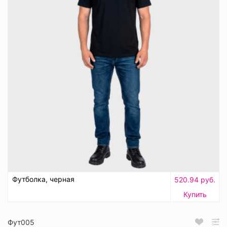
Футболка, черная
520.94 руб.
Купить
Фут005