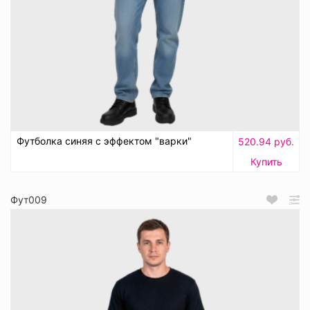
Футболка синяя с эффектом "варки"
520.94 руб.
Купить
Фут009