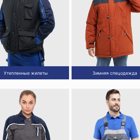
Утепленные жилеты
Зимняя спецодежда