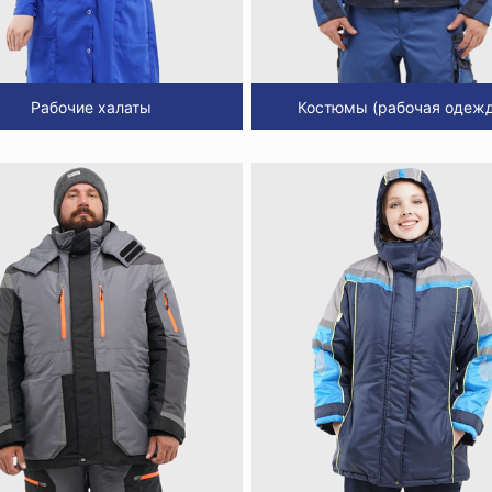
Рабочие халаты
Костюмы (рабочая одежд