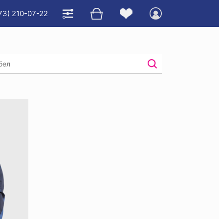
73) 210-07-22