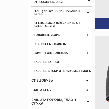
АГРЕССИВНЫХ СРЕД
ФАРТУКИ, ФУТБОЛКИ, РУБАШКИ,
БЕЛЬЁ
СПЕЦОДЕЖДА ДЛЯ ЗАЩИТЫ ОТ
ЭЛЕКТРОДУГИ
ГОЛОВНЫЕ УБОРЫ
УТЕПЛЕННЫЕ ЖИЛЕТЫ
ЗИМНЯЯ СПЕЦОДЕЖДА
РАБОЧИЕ КУРТКИ
РАБОЧИЕ БРЮКИ И ПОЛУКОМБИНЕЗОНЫ
СПЕЦОБУВЬ
ЗАЩИТА РУК
ЗАЩИТА ГОЛОВЫ, ГЛАЗ И
СЛУХА