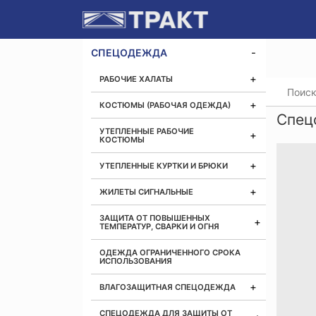
СПЕЦОДЕЖДА
РАБОЧИЕ ХАЛАТЫ
Главная
КОСТЮМЫ (РАБОЧАЯ ОДЕЖДА)
Спец
УТЕПЛЕННЫЕ РАБОЧИЕ
КОСТЮМЫ
УТЕПЛЕННЫЕ КУРТКИ И БРЮКИ
ЖИЛЕТЫ СИГНАЛЬНЫЕ
ЗАЩИТА ОТ ПОВЫШЕННЫХ
ТЕМПЕРАТУР, СВАРКИ И ОГНЯ
ОДЕЖДА ОГРАНИЧЕННОГО СРОКА
ИСПОЛЬЗОВАНИЯ
ВЛАГОЗАЩИТНАЯ СПЕЦОДЕЖДА
СПЕЦОДЕЖДА ДЛЯ ЗАЩИТЫ ОТ