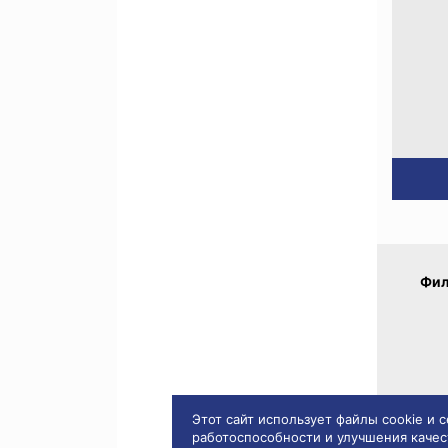
Фил
Этот сайт использует файлы cookie и
работоспособности и улучшения качес