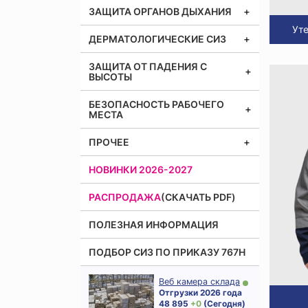
ЗАЩИТА ОРГАНОВ ДЫХАНИЯ
Ут
ДЕРМАТОЛОГИЧЕСКИЕ СИЗ
ЗАЩИТА ОТ ПАДЕНИЯ С
ВЫСОТЫ
БЕЗОПАСНОСТЬ РАБОЧЕГО
МЕСТА
ПРОЧЕЕ
НОВИНКИ 2026-2027
РАСПРОДАЖА
(СКАЧАТЬ PDF)
ПОЛЕЗНАЯ ИНФОРМАЦИЯ
ПОДБОР СИЗ ПО ПРИКАЗУ 767Н
Веб камера склада
Отгрузки 2026 года
48 895
+ 0
(Сегодня)