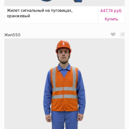
Жилет сигнальный на пуговицах,
447.74 руб.
оранжевый
Купить
Жил550