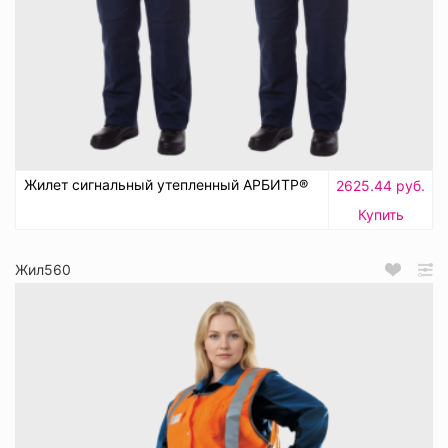
Жилет сигнальный утепленный АРБИТР®
2625.44 руб.
Купить
Жил560