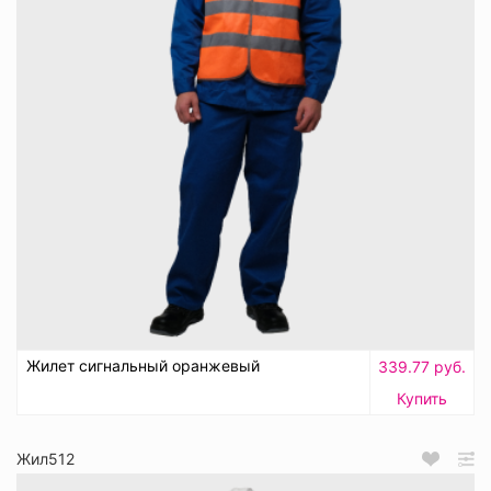
Жилет сигнальный оранжевый
339.77 руб.
Купить
Жил512