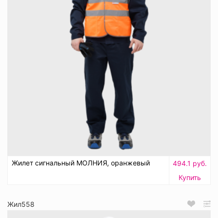
Жилет сигнальный МОЛНИЯ, оранжевый
494.1 руб.
Купить
Жил558