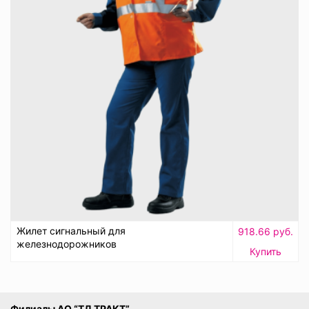
Жилет сигнальный для
918.66 руб.
железнодорожников
Купить
Филиалы АО “ТД ТРАКТ”