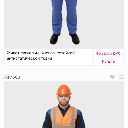
Жилет сигнальный из огнестойкой
4632.95 руб.
антистатической ткани
Купить
Жил563