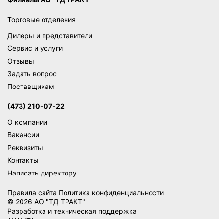
Торговые отделения
Дилеры и представители
Сервис и услуги
Отзывы
Задать вопрос
Поставщикам
(473) 210-07-22
О компании
Вакансии
Реквизиты
Контакты
Написать директору
Правила сайта
Политика конфиденциальности
© 2026 АО "ТД ТРАКТ"
Разработка и техническая поддержка