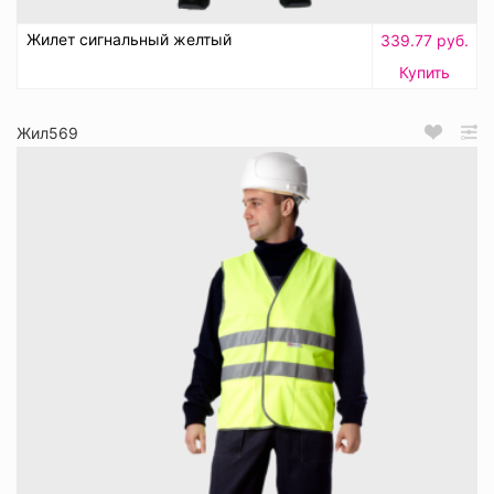
Жилет сигнальный желтый
339.77 руб.
Купить
Жил569