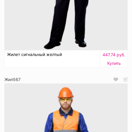
Жилет сигнальный желтый
447.74 руб.
Купить
Жил567