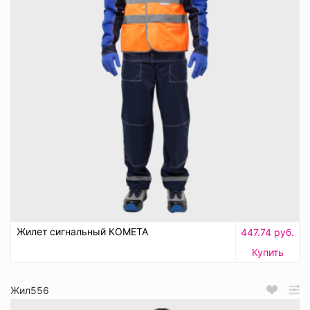
Жилет сигнальный КОМЕТА
447.74 руб.
Купить
Жил556